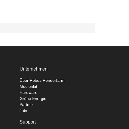
Unternehmen
Über Rebus Renderfarm
Medienkit
Hardware
Grüne Energie
Partner
Jobs
Support