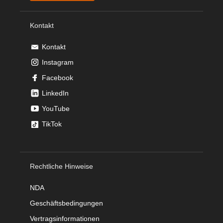
Kontakt
Kontakt
Instagram
Facebook
LinkedIn
YouTube
TikTok
Rechtliche Hinweise
NDA
Geschäftsbedingungen
Vertragsinformationen