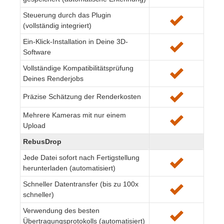
Steuerung durch das Plugin
(vollständig integriert)
Ein-Klick-Installation in Deine 3D-
Software
Vollständige Kompatibilitätsprüfung
Deines Renderjobs
Präzise Schätzung der Renderkosten
Mehrere Kameras mit nur einem
Upload
RebusDrop
Jede Datei sofort nach Fertigstellung
herunterladen (automatisiert)
Schneller Datentransfer (bis zu 100x
schneller)
Verwendung des besten
Übertragungsprotokolls (automatisiert)