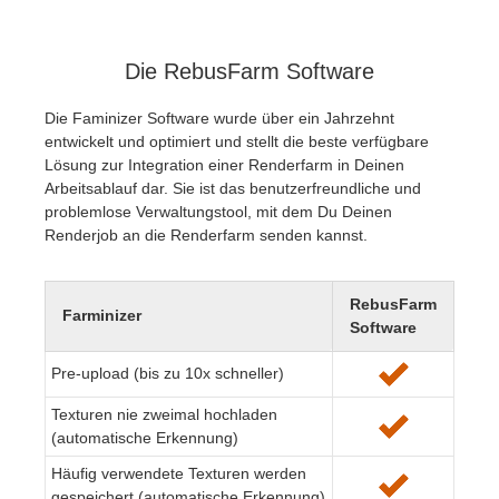
Die RebusFarm Software
Die Faminizer Software wurde über ein Jahrzehnt
entwickelt und optimiert und stellt die beste verfügbare
Lösung zur Integration einer Renderfarm in Deinen
Arbeitsablauf dar. Sie ist das benutzerfreundliche und
problemlose Verwaltungstool, mit dem Du Deinen
Renderjob an die Renderfarm senden kannst.
RebusFarm
Farminizer
Software
Pre-upload (bis zu 10x schneller)
Texturen nie zweimal hochladen
(automatische Erkennung)
Häufig verwendete Texturen werden
gespeichert (automatische Erkennung)