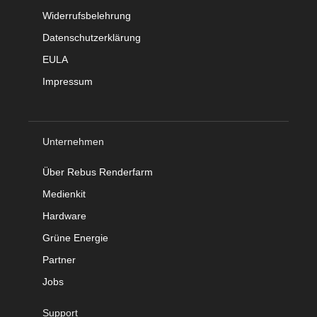
Widerrufsbelehrung
Datenschutzerklärung
EULA
Impressum
Unternehmen
Über Rebus Renderfarm
Medienkit
Hardware
Grüne Energie
Partner
Jobs
Support