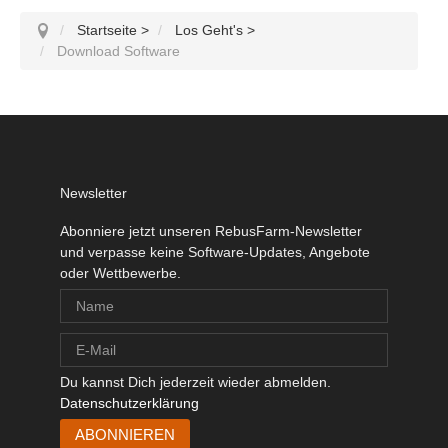
Startseite
>
Los Geht's
>
Download Software
Newsletter
Abonniere jetzt unseren RebusFarm-Newsletter
und verpasse keine Software-Updates, Angebote
oder Wettbewerbe.
Du kannst Dich jederzeit wieder abmelden.
Datenschutzerklärung