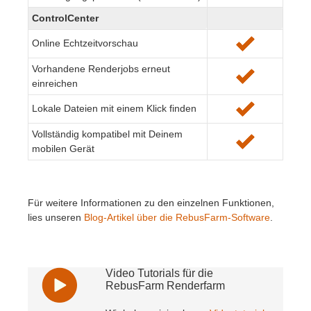
ControlCenter
Online Echtzeitvorschau
Vorhandene Renderjobs erneut
einreichen
Lokale Dateien mit einem Klick finden
Vollständig kompatibel mit Deinem
mobilen Gerät
Für weitere Informationen zu den einzelnen Funktionen,
lies unseren
Blog-Artikel über die RebusFarm-Software
.
Video Tutorials für die
RebusFarm Renderfarm