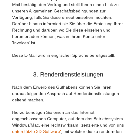
Mail bestätigt den Vertrag und stellt Ihnen einen Link zu
unseren Allgemeinen Geschäftsbedingungen zur
Verfügung, falls Sie diese erneut einsehen möchten.
Darüber hinaus informiert sie Sie über die Erstellung Ihrer
Rechnung und darüber, wo Sie diese einsehen und
herunterladen können, was in Ihrem Konto unter
'Invoices' ist.
Diese E-Mail wird in englischer Sprache bereitgestellt.
3. Renderdienstleistungen
Nach dem Erwerb des Guthabens können Sie Ihren
daraus folgenden Anspruch auf Renderdienstleistungen
geltend machen.
Hierzu benötigen Sie einen an das Internet
angeschlossenen Computer, auf dem das Betriebssystem
Windows/Mac, eine rechtswirksam lizenzierte und von uns
unterstützte 3D-Software'
, mit welcher die zu rendernden