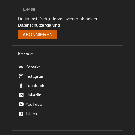
Du kannst Dich jederzeit wieder abmelden.
Datenschutzerklärung
Kontakt
Kontakt
Instagram
Facebook
LinkedIn
YouTube
TikTok