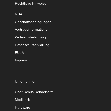
Rechtliche Hinweise
NDA
Geschäftsbedingungen
Vertragsinformationen
Widerrufsbelehrung
Datenschutzerklärung
EULA
Impressum
Unternehmen
Über Rebus Renderfarm
Medienkit
Hardware