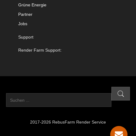
Grüne Energie
Partner
Jobs
Support
Render Farm Support:
2017-2026 RebusFarm Render Service