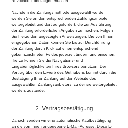
Revocation' bestätigen müssen.
Nachdem die Zahlungsmethode ausgewählt wurde,
werden Sie an den entsprechenden Zahlungsanbieter
weitergeleitet und dort aufgefordert, die zur Ausführung
der Zahlung erforderlichen Angaben zu machen. Folgen
Sie hierzu den angezeigten Anweisungen. Die von Ihnen
eingegebenen Daten können Sie bis zur Durchführung
der Zahlung durch Klick auf einen entsprechend
gekennzeichneten Feldes jederzeit ändern und einsehen.
Hierzu können Sie die Navigations- und
Eingabemöglichkeiten Ihres Browsers benutzen. Der
Vertrag über den Erwerb des Guthabens kommt durch die
Bestätigung Ihrer Zahlung auf der Website des
ausgewählten Zahlungsanbieters, zu der sie weitergeleitet
werden, zustande.
2. Vertragsbestätigung
Danach senden wir eine automatische Kaufbestätigung
an die von Ihnen angegebene E-Mail-Adresse. Diese E-