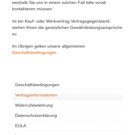
weshalb Sie uns in einem solchen Fall bitte vorab
kontaktieren müssen.
Ist ein Kauf- oder Werkvertrag Vertragsgegenstand,
stehen Ihnen die gesetzlichen Gewährleistungsansprüche
zu.
Im Übrigen gelten unsere allgemeinen
Geschäftsbedingungen
.
Geschäftsbedingungen
Vertragsinformationen
Widerrufsbelehrung
Datenschutzerklärung
EULA