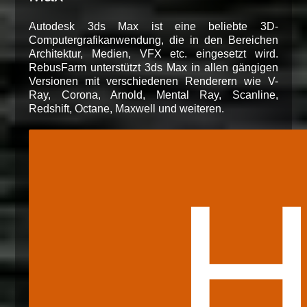
Autodesk 3ds Max ist eine beliebte 3D-
Computergrafikanwendung, die in den Bereichen
Architektur, Medien, VFX etc. eingesetzt wird.
RebusFarm unterstützt 3ds Max in allen gängigen
Versionen mit verschiedenen Renderern wie V-
Ray, Corona, Arnold, Mental Ray, Scanline,
Redshift, Octane, Maxwell und weiteren.
H