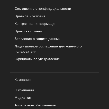
Соглашение о конфидециальности
Правила и условия
Контрактная информация
Право на отмену
Заявление о защите данных
Лицензионное соглашение для конечного
пользователя
Официальное уведомление
Компания
О компании
Медиа-кит
Аппаратное обеспечение