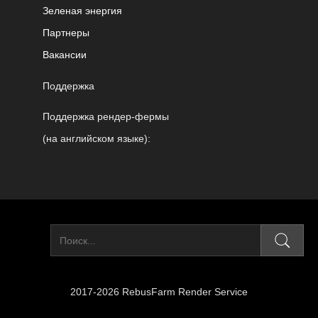
Зеленая энергия
Партнеры
Вакансии
Поддержка
Поддержка рендер-фермы
(на английском языке):
2017-2026 RebusFarm Render Service