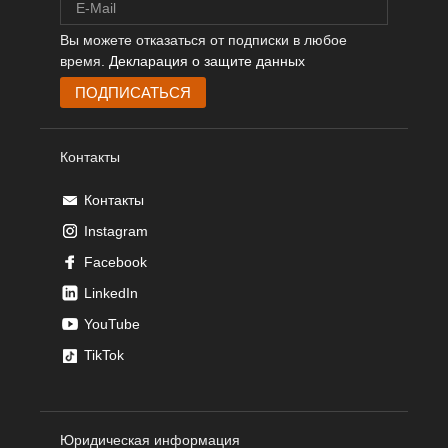
Вы можете отказаться от подписки в любое
время.
Декларация о защите данных
Контакты
Контакты
Instagram
Facebook
LinkedIn
YouTube
TikTok
Юридическая информация