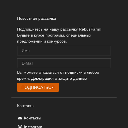
Новостная рассылка
Подпишитесь на нашу рассылку RebusFarm!
Будьте в курсе программ, специальных
предложений и конкурсов.
Вы можете отказаться от подписки в любое
время.
Декларация о защите данных
Контакты
Контакты
Instagram