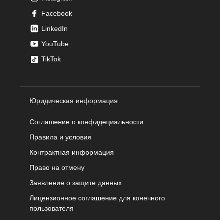
Facebook
LinkedIn
YouTube
TikTok
Юридическая информация
Соглашение о конфидециальности
Правила и условия
Контрактная информация
Право на отмену
Заявление о защите данных
Лицензионное соглашение для конечного
пользователя