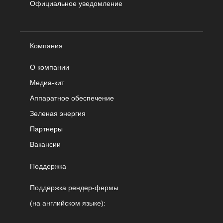
Официальное уведомление
Компания
О компании
Медиа-кит
Аппаратное обеспечение
Зеленая энергия
Партнеры
Вакансии
Поддержка
Поддержка рендер-фермы
(на английском языке):