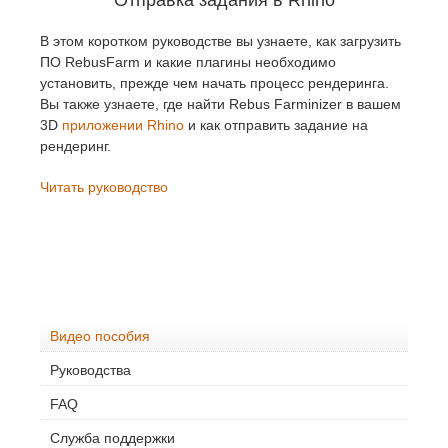
Отправка задания в Rhino
В этом коротком руководстве вы узнаете, как загрузить
ПО RebusFarm и какие плагины необходимо
установить, прежде чем начать процесс рендеринга.
Вы также узнаете, где найти Rebus Farminizer в вашем
3D
приложении Rhino
и как отправить задание на
рендеринг.
Читать руководство
Видео пособия
Руководства
FAQ
Служба поддержки