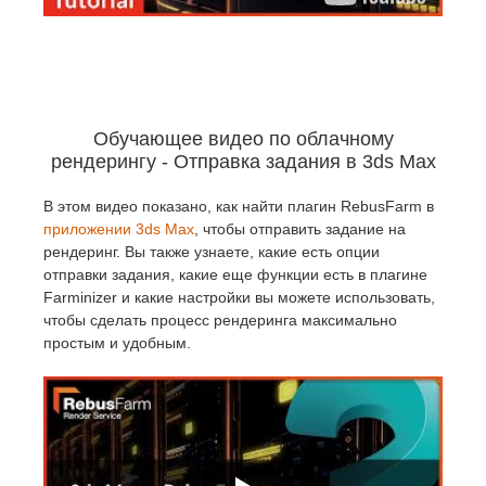
SketchUp
Rhino
Обучающее видео по облачному
рендерингу - Отправка задания в 3ds Max
В этом видео показано, как найти плагин RebusFarm в
приложении 3ds Max
, чтобы отправить задание на
рендеринг. Вы также узнаете, какие есть опции
отправки задания, какие еще функции есть в плагине
Farminizer и какие настройки вы можете использовать,
чтобы сделать процесс рендеринга максимально
простым и удобным.