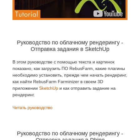
Руководство по облачному рендерингу -
Отправка задания в SketchUp
В этом руководстве с помощью текста и картинок
показано, как загрузить ПО RebusFarm, какие плагины
необходимо установить, прежде чем начать рендеринг,
как найти RebusFarm Farminizer в своем 3D
приложении
SketchUp
и как отправить задание на
рендеринг.
Читать руководство
Руководство по облачному рендерингу -