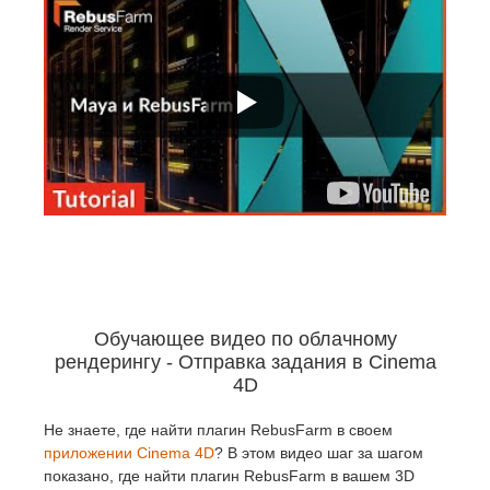
Обучающее видео по облачному
рендерингу - Отправка задания в Cinema
4D
Не знаете, где найти плагин RebusFarm в своем
приложении Cinema 4D
? В этом видео шаг за шагом
показано, где найти плагин RebusFarm в вашем 3D