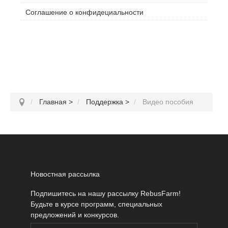
Соглашение о конфидециальности
Главная
>
Поддержка
>
Видео пособия
Новостная рассылка
Подпишитесь на нашу рассылку RebusFarm!
Будьте в курсе программ, специальных
предложений и конкурсов.