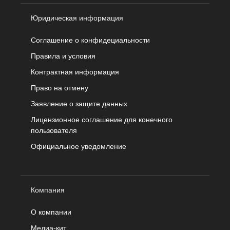
Юридическая информация
Соглашение о конфидециальности
Правила и условия
Контрактная информация
Право на отмену
Заявление о защите данных
Лицензионное соглашение для конечного
пользователя
Официальное уведомление
Компания
О компании
Медиа-кит