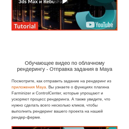
Обучающее видео по облачному
рендерингу - Отправка задания в Maya
Посмотрите, как отправить задание на рендеринг из
приложения Maya
. Вы узнаете о функциях плагина
Farminizer и ControlCenter, которые упрощают и
ускоряют процесс рендеринга. А также увидите, что
нужно сделать всего несколько кликов, чтобы
выполнить рендеринг вашего проекта на нашей
рендер-ферме.