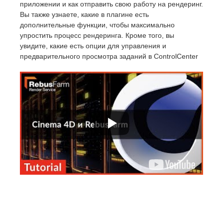
приложении и как отправить свою работу на рендеринг.
Вы также узнаете, какие в плагине есть
дополнительные функции, чтобы максимально
упростить процесс рендеринга. Кроме того, вы
увидите, какие есть опции для управления и
предварительного просмотра заданий в ControlCenter