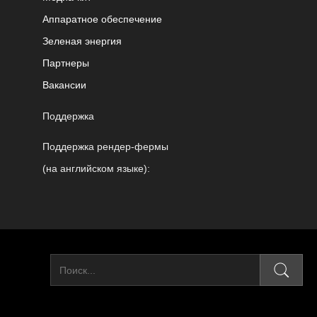
Аппаратное обеспечение
Зеленая энергия
Партнеры
Вакансии
Поддержка
Поддержка рендер-фермы
(на английском языке):