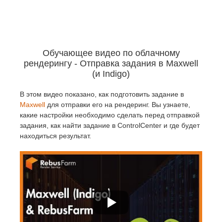
Обучающее видео по облачному
рендерингу - Отправка задания в Maxwell
(и Indigo)
В этом видео показано, как подготовить задание в
Maxwell
для отправки его на рендеринг. Вы узнаете,
какие настройки необходимо сделать перед отправкой
задания, как найти задание в ControlCenter и где будет
находиться результат.