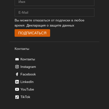
Вы можете отказаться от подписки в любое
время.
Декларация о защите данных
Контакты
Контакты
Instagram
Facebook
LinkedIn
YouTube
TikTok