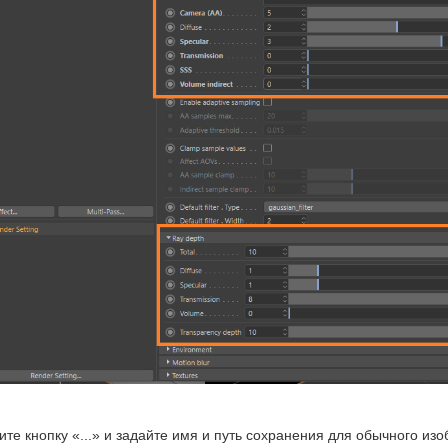
те кнопку «...» и задайте имя и путь сохранения для обычного из