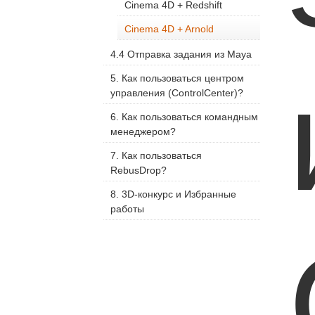
Cinema 4D + Redshift
Cinema 4D + Arnold
4.4 Отправка задания из Maya
5. Как пользоваться центром
управления (ControlCenter)?
6. Как пользоваться командным
менеджером?
7. Как пользоваться
RebusDrop?
8. 3D-конкурс и Избранные
работы