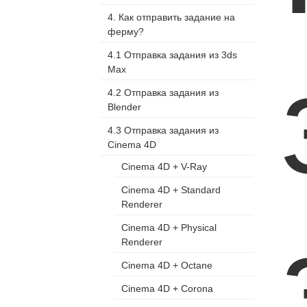
4. Как отправить задание на
ферму?
4.1 Отправка задания из 3ds
Max
4.2 Отправка задания из
Blender
4.3 Отправка задания из
Cinema 4D
Cinema 4D + V-Ray
Cinema 4D + Standard
Renderer
Cinema 4D + Physical
Renderer
Cinema 4D + Octane
Cinema 4D + Corona