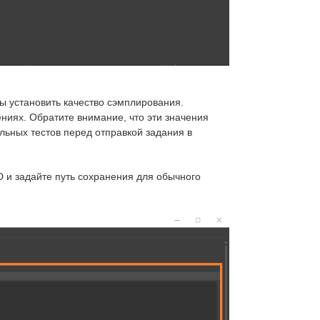
ы установить качество сэмплирования.
ниях. Обратите внимание, что эти значения
льных тестов перед отправкой задания в
D и задайте путь сохранения для обычного