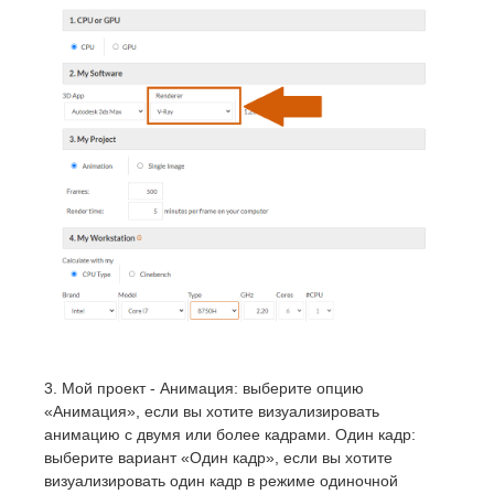
3. Мой проект - Анимация: выберите опцию
«Анимация», если вы хотите визуализировать
анимацию с двумя или более кадрами. Один кадр:
выберите вариант «Один кадр», если вы хотите
визуализировать один кадр в режиме одиночной