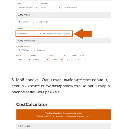
3. Мой проект - Один кадр: выберите этот вариант,
если вы хотите визуализировать только один кадр в
распределенном режиме.