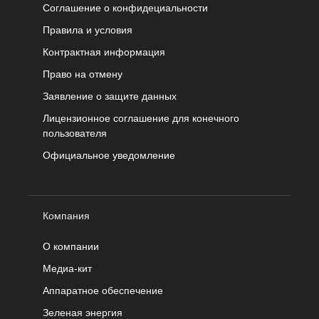
Соглашение о конфидециальности
Правила и условия
Контрактная информация
Право на отмену
Заявление о защите данных
Лицензионное соглашение для конечного
пользователя
Официальное уведомление
Компания
О компании
Медиа-кит
Аппаратное обеспечение
Зеленая энергия