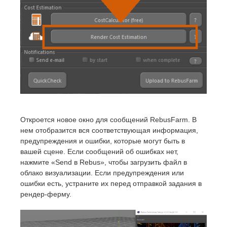
Откроется новое окно для сообщений RebusFarm. В
нем отобразится вся соответствующая информация,
предупреждения и ошибки, которые могут быть в
вашей сцене. Если сообщений об ошибках нет,
нажмите «Send в Rebus», чтобы загрузить файл в
облако визуализации. Если предупреждения или
ошибки есть, устраните их перед отправкой задания в
рендер-ферму.