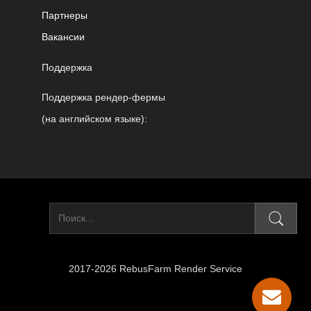
Партнеры
Вакансии
Поддержка
Поддержка рендер-фермы
(на английском языке):
2017-2026 RebusFarm Render Service