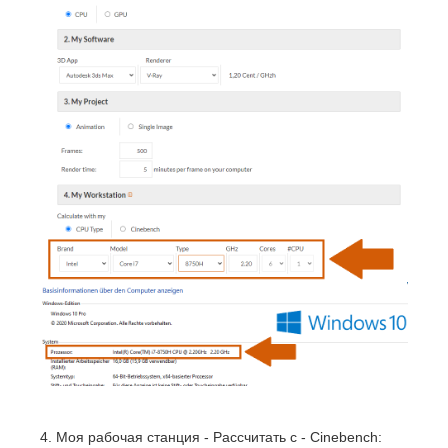
4. Моя рабочая станция - Рассчитать с - Cinebench: