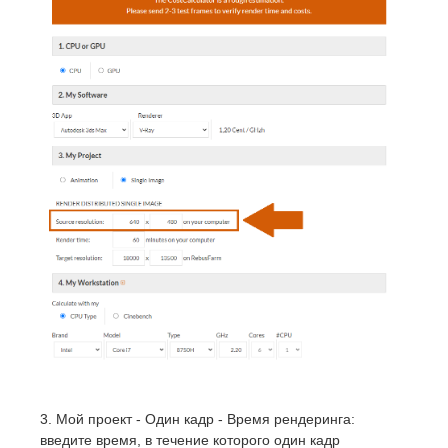
3. Мой проект - Один кадр - Время рендеринга:
введите время, в течение которого один кадр