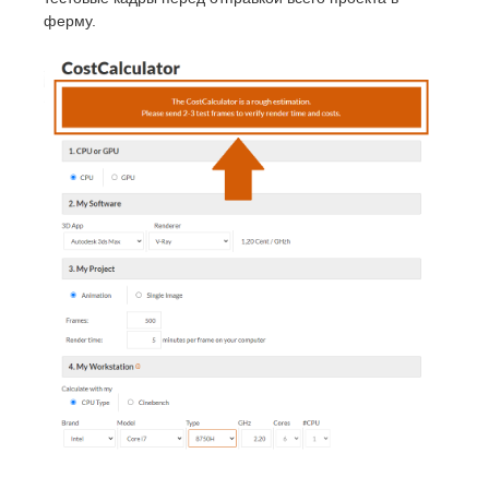
ферму.