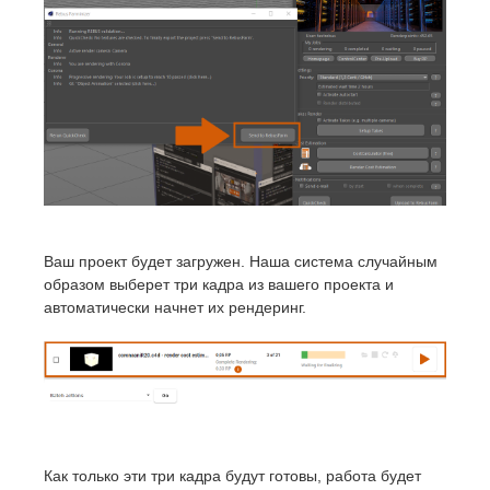
Ваш проект будет загружен. Наша система случайным
образом выберет три кадра из вашего проекта и
автоматически начнет их рендеринг.
Как только эти три кадра будут готовы, работа будет