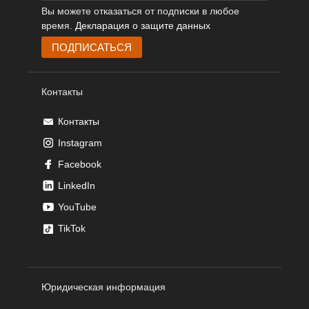
Вы можете отказаться от подписки в любое
время.
Декларация о защите данных
Контакты
Контакты
Instagram
Facebook
LinkedIn
YouTube
TikTok
Юридическая информация