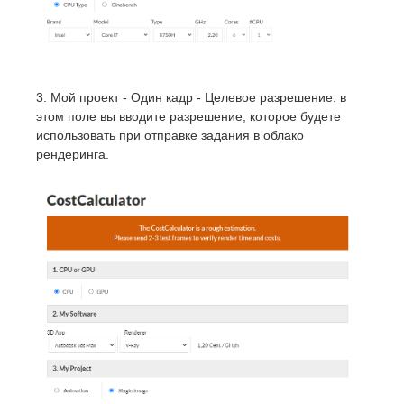
3. Мой проект - Один кадр - Целевое разрешение: в
этом поле вы вводите разрешение, которое будете
использовать при отправке задания в облако
рендеринга.