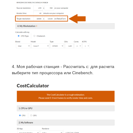
4. Моя рабочая станция - Рассчитать с: для расчета
выберите тип процессора или Cinebench.