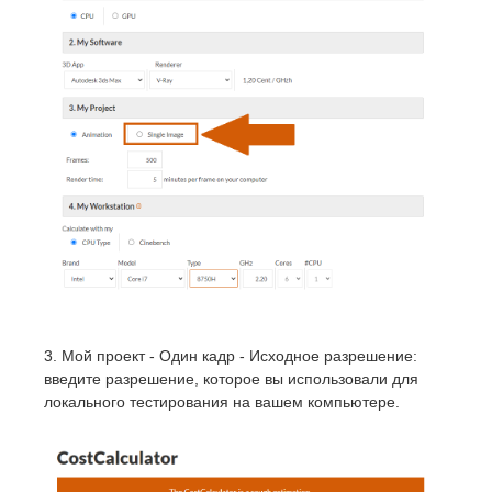
3. Мой проект - Один кадр - Исходное разрешение:
введите разрешение, которое вы использовали для
локального тестирования на вашем компьютере.