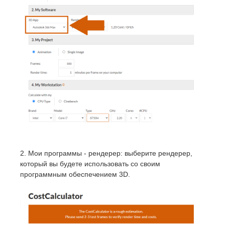
2. Мои программы - рендерер: выберите рендерер,
который вы будете использовать со своим
программным обеспечением 3D.