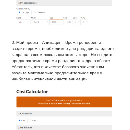
3. Мой проект - Анимация - Время рендеринга:
введите время, необходимое для рендеринга одного
кадра на вашем локальном компьютере. Не вводите
предполагаемое время рендеринга кадра в облаке.
Убедитесь, что в качестве базового значения вы
вводите максимально продолжительное время
наиболее интенсивной части анимации.