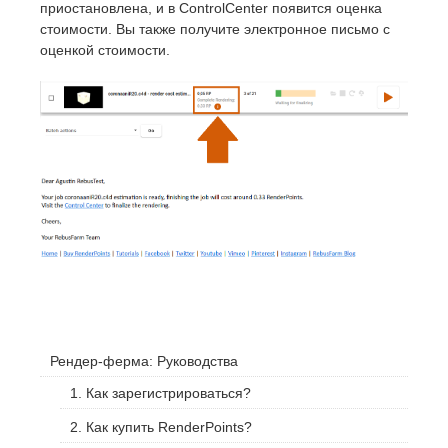
приостановлена, и в ControlCenter появится оценка
стоимости. Вы также получите электронное письмо с
оценкой стоимости.
Рендер-ферма: Руководства
1. Как зарегистрироваться?
2. Как купить RenderPoints?