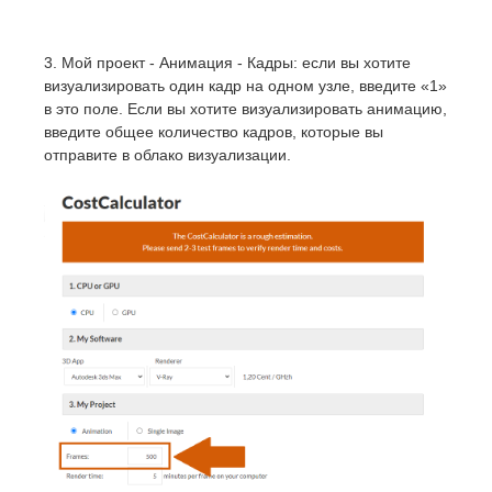
3. Мой проект - Анимация - Кадры: если вы хотите
визуализировать один кадр на одном узле, введите «1»
в это поле. Если вы хотите визуализировать анимацию,
введите общее количество кадров, которые вы
отправите в облако визуализации.