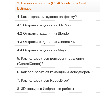
3. Расчет стоимости (CostCalculator и Cost
Estimation)
4. Как отправить задание на ферму?
4.1 Отправка задания из 3ds Max
4.2 Отправка задания из Blender
4.3 Отправка задания из Cinema 4D
4.4 Отправка задания из Maya
5. Как пользоваться центром управления
(ControlCenter)?
6. Как пользоваться командным менеджером?
7. Как пользоваться RebusDrop?
8. 3D-конкурс и Избранные работы