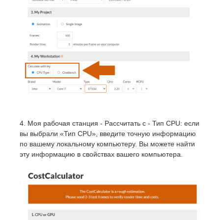
4. Моя рабочая станция - Рассчитать с - Тип CPU: если
вы выбрали «Тип CPU», введите точную информацию
по вашему локальному компьютеру. Вы можете найти
эту информацию в свойствах вашего компьютера.