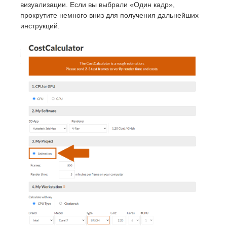
визуализации. Если вы выбрали «Один кадр»,
прокрутите немного вниз для получения дальнейших
инструкций.