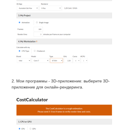
SketchUp
Rhino
2. Мои программы - 3D-приложение: выберите 3D-
приложение для онлайн-рендеринга.