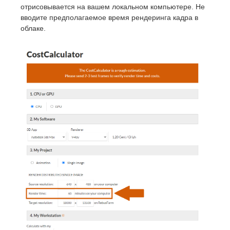
отрисовывается на вашем локальном компьютере. Не
вводите предполагаемое время рендеринга кадра в
облаке.