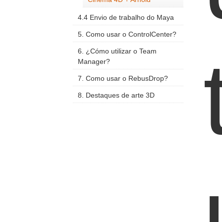
4.4 Envio de trabalho do Maya
5. Como usar o ControlCenter?
6. ¿Cómo utilizar o Team
Manager?
7. Como usar o RebusDrop?
8. Destaques de arte 3D