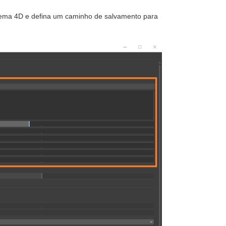
inema 4D e defina um caminho de salvamento para