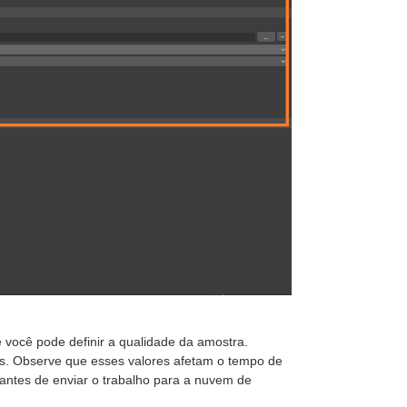
e você pode definir a qualidade da amostra.
s. Observe que esses valores afetam o tempo de
 antes de enviar o trabalho para a nuvem de