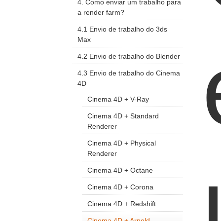
4. Como enviar um trabalho para
a render farm?
4.1 Envio de trabalho do 3ds
Max
4.2 Envio de trabalho do Blender
4.3 Envio de trabalho do Cinema
4D
Cinema 4D + V-Ray
Cinema 4D + Standard
Renderer
Cinema 4D + Physical
Renderer
Cinema 4D + Octane
Cinema 4D + Corona
Cinema 4D + Redshift
Cinema 4D + Arnold