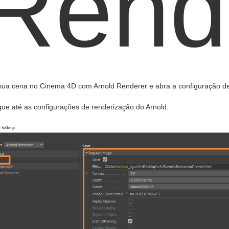
Rend
sua cena no Cinema 4D com Arnold Renderer e abra a configuração de
ue até as configurações de renderização do Arnold.