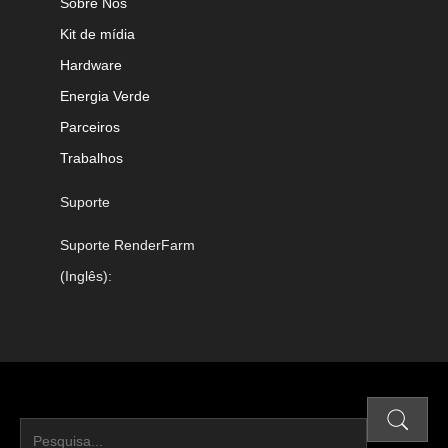
Sobre Nós
Kit de mídia
Hardware
Energia Verde
Parceiros
Trabalhos
Suporte
Suporte RenderFarm
(Inglês):