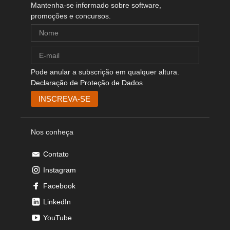
Mantenha-se informado sobre software,
promoções e concursos.
Pode anular a subscrição em qualquer altura.
Declaração de Proteção de Dados
Nos conheça
Contato
Instagram
Facebook
LinkedIn
YouTube