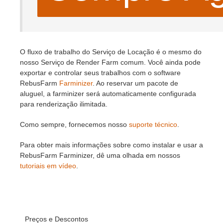
O fluxo de trabalho do Serviço de Locação é o mesmo do
nosso Serviço de Render Farm comum. Você ainda pode
exportar e controlar seus trabalhos com o software
RebusFarm
Farminizer
. Ao reservar um pacote de
aluguel, a farminizer será automaticamente configurada
para renderização ilimitada.
Como sempre, fornecemos nosso
suporte técnico
.
Para obter mais informações sobre como instalar e usar a
RebusFarm Farminizer, dê uma olhada em nossos
tutoriais em vídeo
.
Preços e Descontos