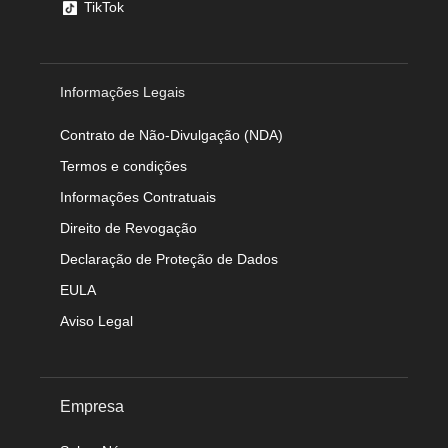
TikTok
Informações Legais
Contrato de Não-Divulgação (NDA)
Termos e condições
Informações Contratuais
Direito de Revogação
Declaração de Proteção de Dados
EULA
Aviso Legal
Empresa