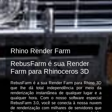
Rhino Render Farm
RebusFarm é sua Render
Farm para Rhinoceros 3D
RebusFarm é a sua Render Farm para Rhino 3D
que lhe dá total independência por meio da
renderização instantânea de qualquer lugar e a
qualquer hora. Com o nosso software especial
RebusFarm 3.0, você se conecta à nossa nuvem
de renderização com milhares de servidores que