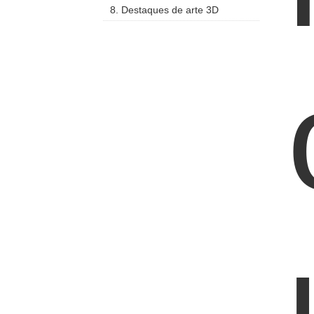
8. Destaques de arte 3D