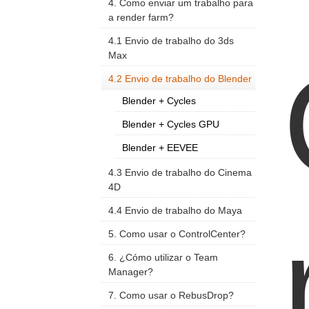
4. Como enviar um trabalho para
a render farm?
4.1 Envio de trabalho do 3ds
Max
4.2 Envio de trabalho do Blender
Blender + Cycles
Blender + Cycles GPU
Blender + EEVEE
4.3 Envio de trabalho do Cinema
4D
4.4 Envio de trabalho do Maya
5. Como usar o ControlCenter?
6. ¿Cómo utilizar o Team
Manager?
7. Como usar o RebusDrop?