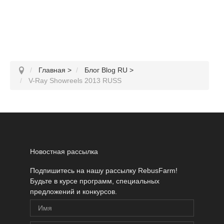
Главная
>
Блог Blog RU
>
V-Ray Showreels 2013 RUSS
Новостная рассылка
Подпишитесь на нашу рассылку RebusFarm!
Будьте в курсе программ, специальных
предложений и конкурсов.