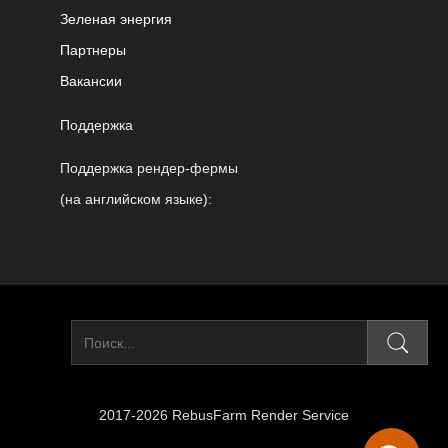
Зеленая энергия
Партнеры
Вакансии
Поддержка
Поддержка рендер-фермы
(на английском языке):
2017-2026 RebusFarm Render Service