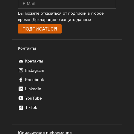
Вы можете отказаться от подписки в любое
время.
Декларация о защите данных
Контакты
Контакты
Instagram
Facebook
LinkedIn
YouTube
TikTok
Юридическая информация