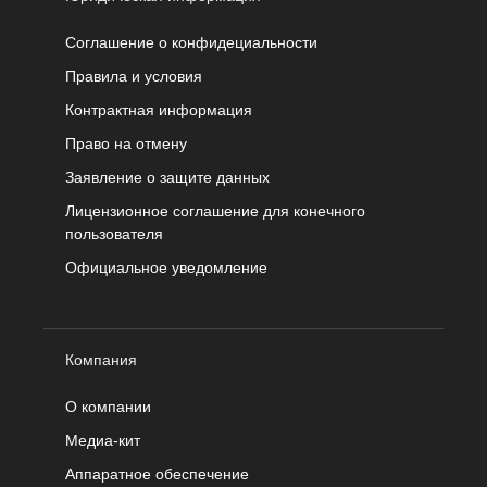
Соглашение о конфидециальности
Правила и условия
Контрактная информация
Право на отмену
Заявление о защите данных
Лицензионное соглашение для конечного
пользователя
Официальное уведомление
Компания
О компании
Медиа-кит
Аппаратное обеспечение