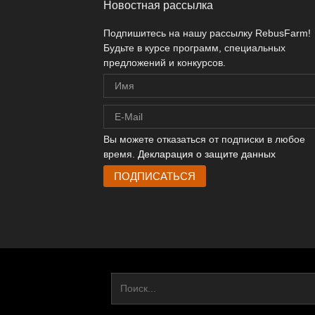
Новостная рассылка
Подпишитесь на нашу рассылку RebusFarm!
Будьте в курсе программ, специальных
предложений и конкурсов.
Вы можете отказаться от подписки в любое
время.
Декларация о защите данных