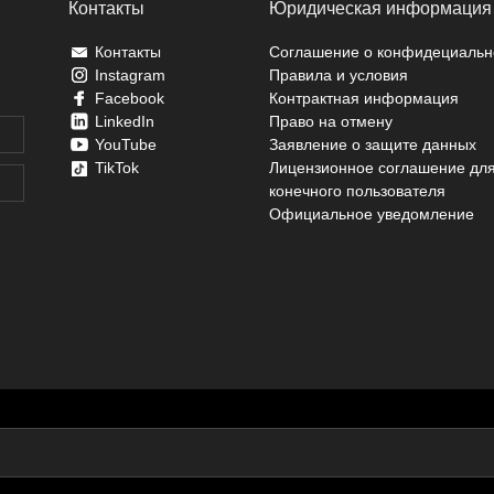
Контакты
Юридическая информация
Контакты
Соглашение о конфидециальн
Instagram
Правила и условия
Facebook
Контрактная информация
LinkedIn
Право на отмену
YouTube
Заявление о защите данных
TikTok
Лицензионное соглашение дл
конечного пользователя
Официальное уведомление