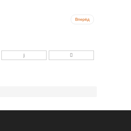
Вперёд