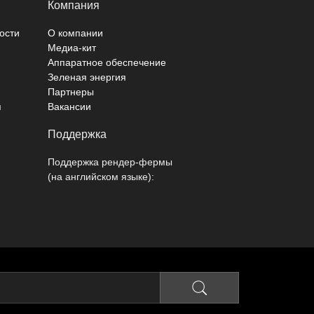
Компания
ости
О компании
Медиа-кит
Аппаратное обеспечение
Зеленая энергия
Партнеры
я
Вакансии
Поддержка
Поддержка рендер-фермы
(на английском языке):