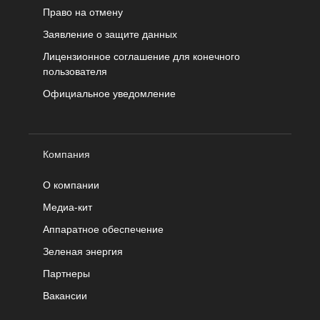
Право на отмену
Заявление о защите данных
Лицензионное соглашение для конечного
пользователя
Официальное уведомление
Компания
О компании
Медиа-кит
Аппаратное обеспечение
Зеленая энергия
Партнеры
Вакансии