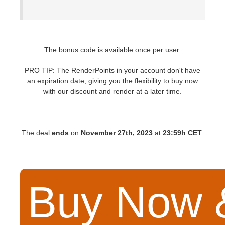
The bonus code is available once per user.
PRO TIP: The RenderPoints in your account
don't have
an expiration date, giving you the flexibility to buy now
with our discount and render at a later time
.
The deal
ends
on
November 27th, 2023
at
23:59h CET
.
Buy Now 