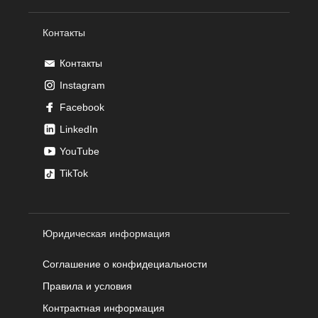
Контакты
Контакты
Instagram
Facebook
LinkedIn
YouTube
TikTok
Юридическая информация
Соглашение о конфидециальности
Правила и условия
Контрактная информация