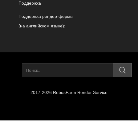
Поддержка
Поддержка рендер-фермы
(на английском языке):
2017-2026 RebusFarm Render Service