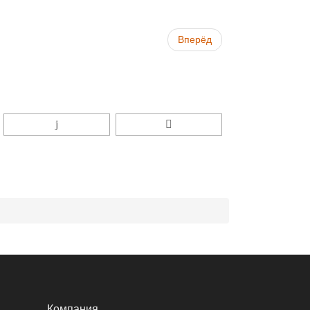
Вперёд
Компания