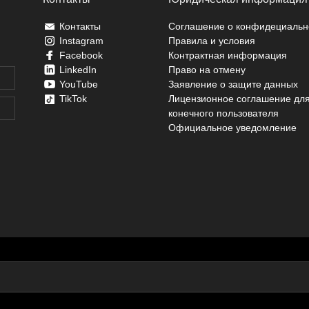
Контакты
Соглашение о конфидециальн
Instagram
Правила и условия
Facebook
Контрактная информация
LinkedIn
Право на отмену
YouTube
Заявление о защите данных
TikTok
Лицензионное соглашение дл
конечного пользователя
Официальное уведомление