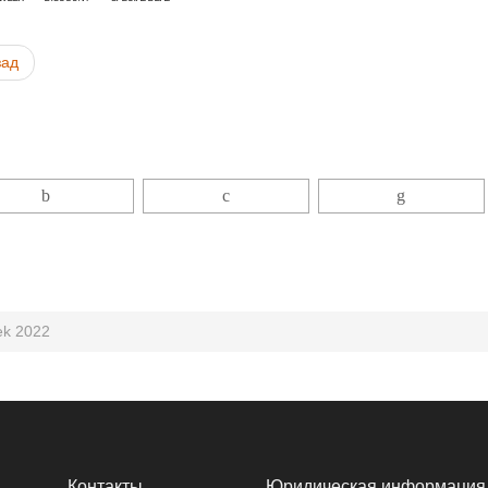
зад
ek 2022
Контакты
Юридическая информация