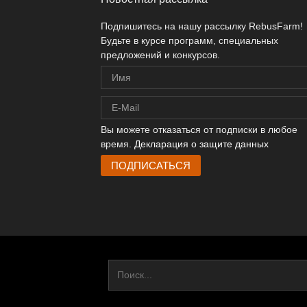
Подпишитесь на нашу рассылку RebusFarm!
Будьте в курсе программ, специальных
предложений и конкурсов.
Вы можете отказаться от подписки в любое
время.
Декларация о защите данных