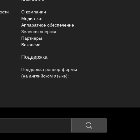
ости
О компании
Медиа-кит
Аппаратное обеспечение
Зеленая энергия
Партнеры
я
Вакансии
Поддержка
Поддержка рендер-фермы
(на английском языке):