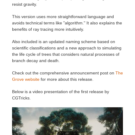
SketchUp
resist gravity.
Rhino
This version uses more straightforward language and
avoids technical terms like "algorithm." It also explains the
benefits of ray tracing more intuitively.
Also included is an updated naming scheme based on
scientific classifications and a new approach to simulating
the life cycle of trees that considers natural processes of
branch decay and death.
Check out the comprehensive announcement post on
The
Grove website
for more about this release.
Below is a video presentation of the first release by
CGTricks.