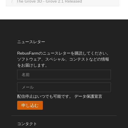
The Grove 3D - Grove 2.1 Released
ニュースレター
RebusFarmのニュースレターを購読してください。
ソフトウェア、スペシャル、コンテストなどの情報
をお届けします。
配信停止はいつでも可能です。
データ保護宣言
コンタクト