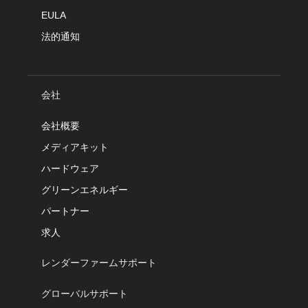
EULA
法的通知
会社
会社概要
メディアキット
ハードウェア
グリーンエネルギー
パートナー
求人
レンダーファームサポート
グローバルサポート