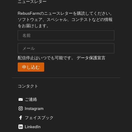
ニュースレター
RebusFarmのニュースレターを購読してください。
ソフトウェア、スペシャル、コンテストなどの情報
をお届けします。
配信停止はいつでも可能です。
データ保護宣言
コンタクト
ご連絡
Instagram
フェイスブック
LinkedIn