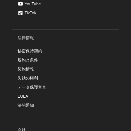
YouTube
TikTok
法律情報
秘密保持契約
規約と条件
契約情報
失効の権利
データ保護宣言
EULA
法的通知
会社