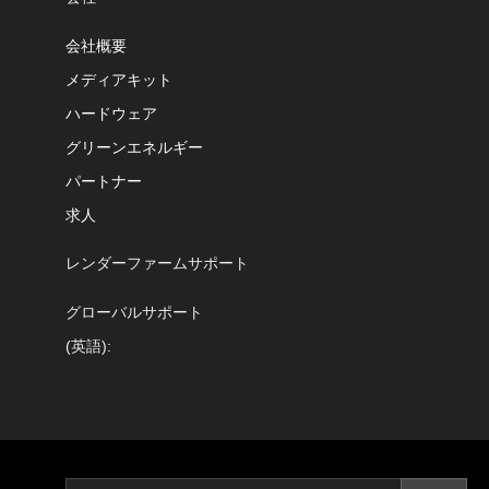
会社概要
メディアキット
ハードウェア
グリーンエネルギー
パートナー
求人
レンダーファームサポート
グローバルサポート
(英語):