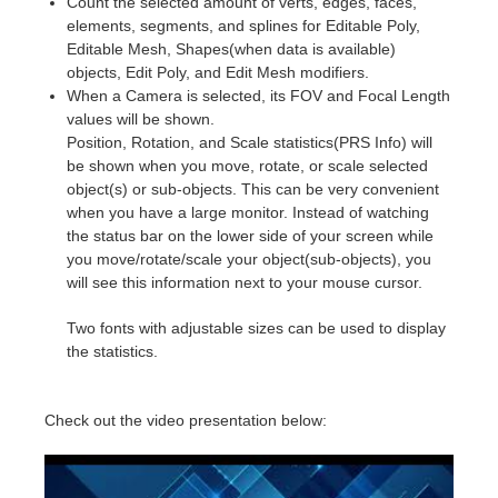
Count the selected amount of verts, edges, faces,
elements, segments, and splines for Editable Poly,
Editable Mesh, Shapes(when data is available)
objects, Edit Poly, and Edit Mesh modifiers.
When a Camera is selected, its FOV and Focal Length
values will be shown.
Position, Rotation, and Scale statistics(PRS Info) will
be shown when you move, rotate, or scale selected
object(s) or sub-objects. This can be very convenient
when you have a large monitor. Instead of watching
the status bar on the lower side of your screen while
you move/rotate/scale your object(sub-objects), you
will see this information next to your mouse cursor.
Two fonts with adjustable sizes can be used to display
the statistics.
Check out the video presentation below: