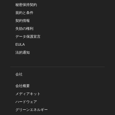
秘密保持契約
規約と条件
契約情報
失効の権利
データ保護宣言
EULA
法的通知
会社
会社概要
メディアキット
ハードウェア
グリーンエネルギー