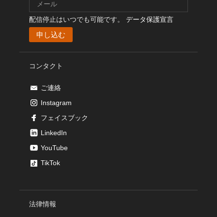
配信停止はいつでも可能です。
データ保護宣言
コンタクト
ご連絡
Instagram
フェイスブック
LinkedIn
YouTube
TikTok
法律情報