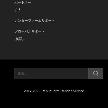
パートナー
求人
レンダーファームサポート
グローバルサポート
(英語):
2017-2026 RebusFarm Render Service