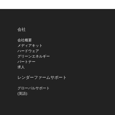
会社
会社概要
メディアキット
ハードウェア
グリーンエネルギー
パートナー
求人
レンダーファームサポート
グローバルサポート
(英語):