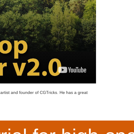
artist and founder of
CGTricks
. He has a great