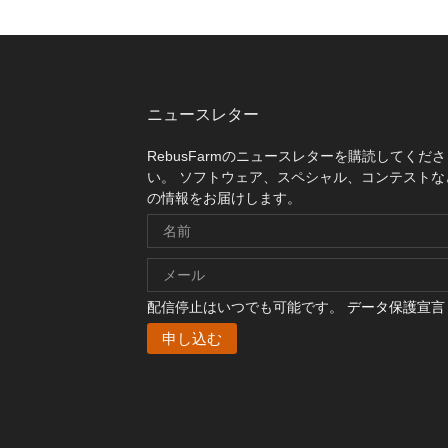
ニュースレター
RebusFarmのニュースレターを購読してくださ
い。 ソフトウェア、スペシャル、コンテストな
の情報をお届けします。
配信停止はいつでも可能です。
データ保護宣言