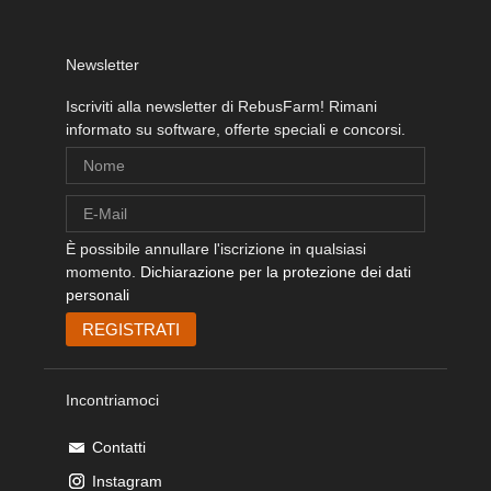
Newsletter
Iscriviti alla newsletter di RebusFarm! Rimani
informato su software, offerte speciali e concorsi.
È possibile annullare l'iscrizione in qualsiasi
momento.
Dichiarazione per la protezione dei dati
personali
Incontriamoci
Contatti
Instagram