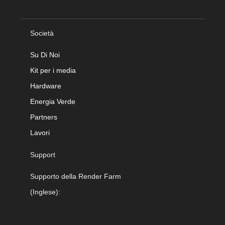
Società
Su Di Noi
Kit per i media
Hardware
Energia Verde
Partners
Lavori
Support
Supporto della Render Farm
(Inglese):