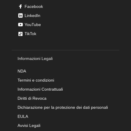
Facebook
LinkedIn
YouTube
TikTok
Informazioni Legali
NDA
Termini e condizioni
Informazioni Contrattuali
Diritti di Revoca
Dichiarazione per la protezione dei dati personali
EULA
Avvisi Legali