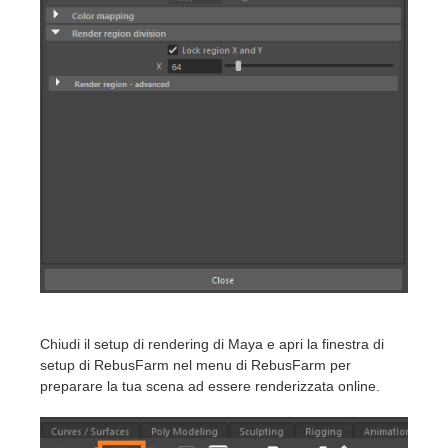
Chiudi il setup di rendering di Maya e apri la finestra di
setup di RebusFarm nel menu di RebusFarm per
preparare la tua scena ad essere renderizzata online.