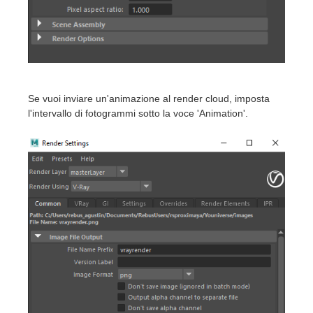
Se vuoi inviare un'animazione al render cloud, imposta
l'intervallo di fotogrammi sotto la voce 'Animation'.