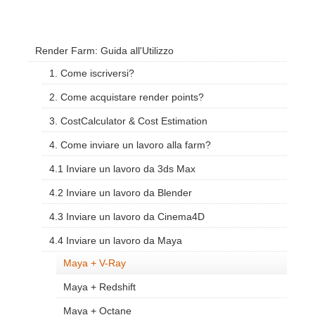
Render Farm: Guida all'Utilizzo
1. Come iscriversi?
2. Come acquistare render points?
3. CostCalculator & Cost Estimation
4. Come inviare un lavoro alla farm?
4.1 Inviare un lavoro da 3ds Max
4.2 Inviare un lavoro da Blender
4.3 Inviare un lavoro da Cinema4D
4.4 Inviare un lavoro da Maya
Maya + V-Ray
Maya + Redshift
Maya + Octane