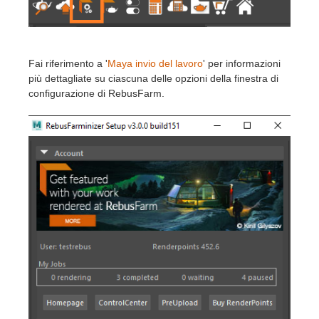
Fai riferimento a '
Maya invio del lavoro
' per informazioni
più dettagliate su ciascuna delle opzioni della finestra di
configurazione di RebusFarm.