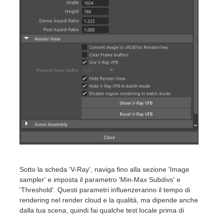
Sotto la scheda 'V-Ray', naviga fino alla sezione 'Image
sampler' e imposta il parametro 'Min-Max Subdivs' e
'Threshold'. Questi parametri influenzeranno il tempo di
rendering nel render cloud e la qualità, ma dipende anche
dalla tua scena, quindi fai qualche test locale prima di