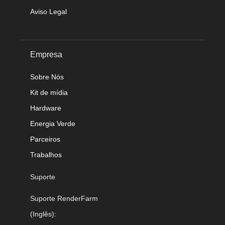
Aviso Legal
Empresa
Sobre Nós
Kit de mídia
Hardware
Energia Verde
Parceiros
Trabalhos
Suporte
Suporte RenderFarm
(Inglês):