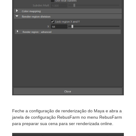
Feche a configuração de renderização do Maya e abra a
janela de configuração RebusFarm no menu RebusFarm
para preparar sua cena para ser renderizada online.