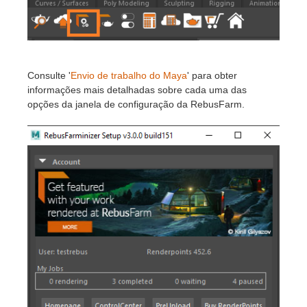
Consulte '
Envio de trabalho do Maya
' para obter
informações mais detalhadas sobre cada uma das
opções da janela de configuração da RebusFarm.