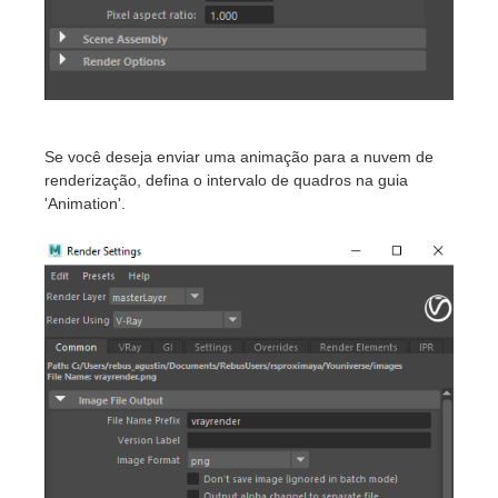
Se você deseja enviar uma animação para a nuvem de
renderização, defina o intervalo de quadros na guia
'Animation'.