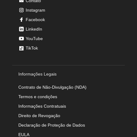
Contato
Instagram
Facebook
LinkedIn
YouTube
TikTok
Informações Legais
Contrato de Não-Divulgação (NDA)
Termos e condições
Informações Contratuais
Direito de Revogação
Declaração de Proteção de Dados
EULA