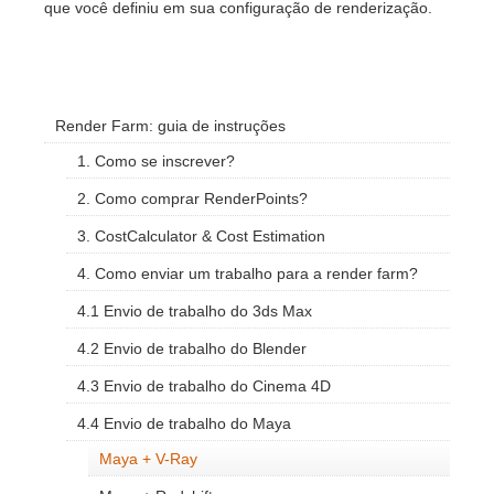
que você definiu em sua configuração de renderização.
Render Farm: guia de instruções
1. Como se inscrever?
2. Como comprar RenderPoints?
3. CostCalculator & Cost Estimation
4. Como enviar um trabalho para a render farm?
4.1 Envio de trabalho do 3ds Max
4.2 Envio de trabalho do Blender
4.3 Envio de trabalho do Cinema 4D
4.4 Envio de trabalho do Maya
Maya + V-Ray