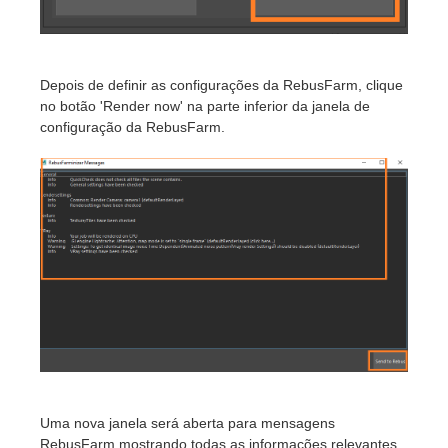
Depois de definir as configurações da RebusFarm, clique
no botão 'Render now' na parte inferior da janela de
configuração da RebusFarm.
Uma nova janela será aberta para mensagens
RebusFarm mostrando todas as informações relevantes,