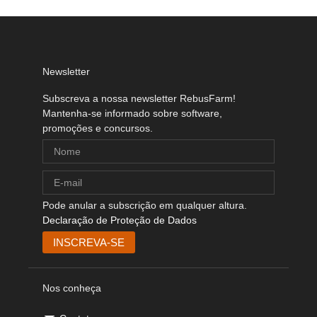
Newsletter
Subscreva a nossa newsletter RebusFarm!
Mantenha-se informado sobre software,
promoções e concursos.
Pode anular a subscrição em qualquer altura.
Declaração de Proteção de Dados
Nos conheça