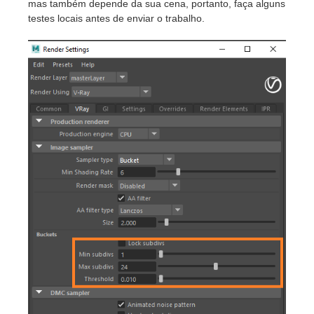
mas também depende da sua cena, portanto, faça alguns
testes locais antes de enviar o trabalho.