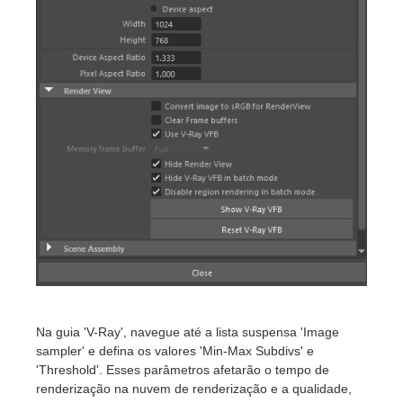
Na guia 'V-Ray', navegue até a lista suspensa 'Image
sampler' e defina os valores 'Min-Max Subdivs' e
'Threshold'. Esses parâmetros afetarão o tempo de
renderização na nuvem de renderização e a qualidade,