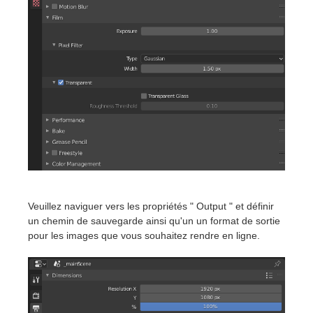
Veuillez naviguer vers les propriétés " Output " et définir
un chemin de sauvegarde ainsi qu'un un format de sortie
pour les images que vous souhaitez rendre en ligne.