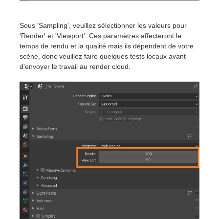
SketchUp
Sous 'Sampling', veuillez sélectionner les valeurs pour
Rhino
'Render' et 'Viewport'. Ces paramètres affecteront le
temps de rendu et la qualité mais ils dépendent de votre
scène, donc veuillez faire quelques tests locaux avant
d'envoyer le travail au render cloud.