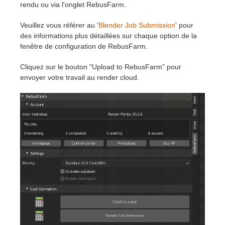
rendu ou via l'onglet RebusFarm.
Veuillez vous référer au '
Blender Job Submission
' pour
des informations plus détaillées sur chaque option de la
fenêtre de configuration de RebusFarm.
Cliquez sur le bouton "Upload to RebusFarm" pour
envoyer votre travail au render cloud.