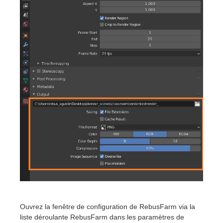
Ouvrez la fenêtre de configuration de RebusFarm via la
liste déroulante RebusFarm dans les paramètres de