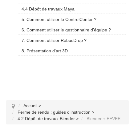
4.4 Dépôt de travaux Maya
5. Comment utiliser le ControlCenter ?
6. Comment utiliser le gestionnaire d'équipe ?
7. Comment utiliser RebusDrop ?
8. Présentation d'art 3D
Accueil
>
Ferme de rendu : guides d'instruction
>
4.2 Dépôt de travaux Blender
>
Blender + EEVEE