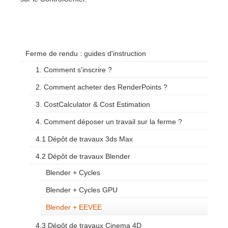
Ferme de rendu : guides d'instruction
1. Comment s'inscrire ?
2. Comment acheter des RenderPoints ?
3. CostCalculator & Cost Estimation
4. Comment déposer un travail sur la ferme ?
4.1 Dépôt de travaux 3ds Max
4.2 Dépôt de travaux Blender
Blender + Cycles
Blender + Cycles GPU
Blender + EEVEE
4.3 Dépôt de travaux Cinema 4D