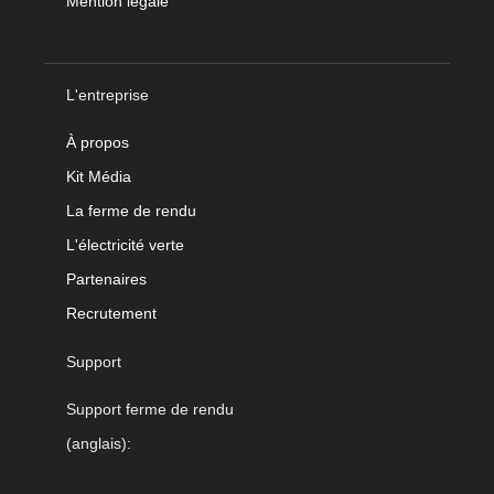
Mention légale
L'entreprise
À propos
Kit Média
La ferme de rendu
L'électricité verte
Partenaires
Recrutement
Support
Support ferme de rendu
(anglais):