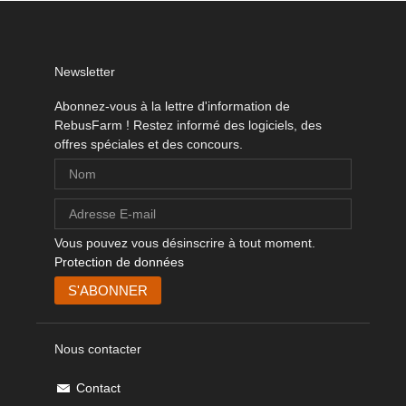
Newsletter
Abonnez-vous à la lettre d'information de
RebusFarm ! Restez informé des logiciels, des
offres spéciales et des concours.
Vous pouvez vous désinscrire à tout moment.
Protection de données
Nous contacter
Contact