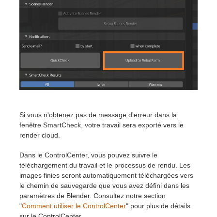
Si vous n'obtenez pas de message d'erreur dans la
fenêtre SmartCheck, votre travail sera exporté vers le
render cloud.
Dans le ControlCenter, vous pouvez suivre le
téléchargement du travail et le processus de rendu. Les
images finies seront automatiquement téléchargées vers
le chemin de sauvegarde que vous avez défini dans les
paramètres de Blender. Consultez notre section
"
Comment utiliser le ControlCenter
" pour plus de détails
sur le ControlCenter.