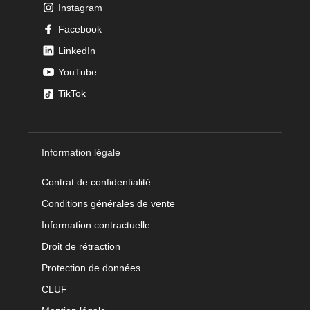
Instagram
Facebook
LinkedIn
YouTube
TikTok
Information légale
Contrat de confidentialité
Conditions générales de vente
Information contractuelle
Droit de rétraction
Protection de données
CLUF