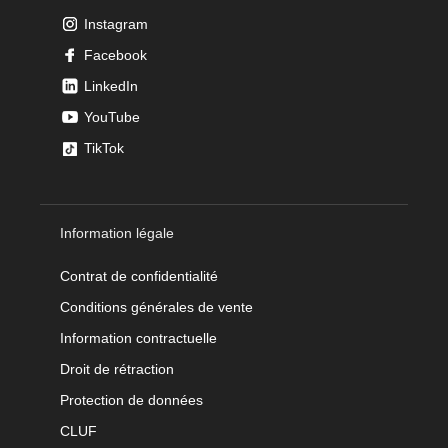
Instagram
Facebook
LinkedIn
YouTube
TikTok
Information légale
Contrat de confidentialité
Conditions générales de vente
Information contractuelle
Droit de rétraction
Protection de données
CLUF