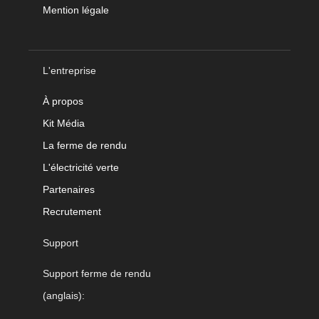
Mention légale
L'entreprise
À propos
Kit Média
La ferme de rendu
L'électricité verte
Partenaires
Recrutement
Support
Support ferme de rendu
(anglais):