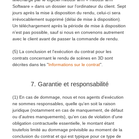
Software » dans un dossier sur l'ordinateur du client. Sept
jours après la mise à disposition du rendu, celui-ci sera
irrévocablement supprimé (délai de mise à disposition).
Un téléchargement après la période de mise à disposition
n'est pas possible, sauf si nous en convenons autrement
avec le client avant de passer la commande de rendu.
(5) La conclusion et l'exécution du contrat pour les
contrats concernant le rendu de scènes en 3D sont
décrites dans les "
Informations sur le contrat
".
7. Garantie et responsabilité
(1) En cas de dommage, nous et nos agents d'exécution
ne sommes responsables, quelle qu'en soit la raison
juridique (notamment en cas de manquement, de défaut
ou d'autres manquements), qu'en cas de violation d'une
obligation contractuelle essentielle, le montant étant
toutefois limité au dommage prévisible au moment de la
conclusion du contrat et qui est typique pour ce type de