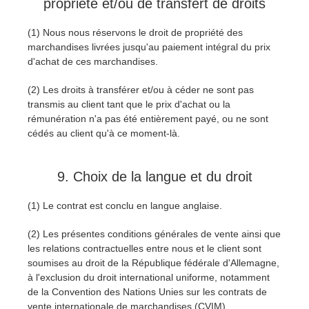
propriété et/ou de transfert de droits
(1) Nous nous réservons le droit de propriété des
marchandises livrées jusqu'au paiement intégral du prix
d'achat de ces marchandises.
(2) Les droits à transférer et/ou à céder ne sont pas
transmis au client tant que le prix d'achat ou la
rémunération n'a pas été entièrement payé, ou ne sont
cédés au client qu'à ce moment-là.
9. Choix de la langue et du droit
(1) Le contrat est conclu en langue anglaise.
(2) Les présentes conditions générales de vente ainsi que
les relations contractuelles entre nous et le client sont
soumises au droit de la République fédérale d'Allemagne,
à l'exclusion du droit international uniforme, notamment
de la Convention des Nations Unies sur les contrats de
vente internationale de marchandises (CVIM).