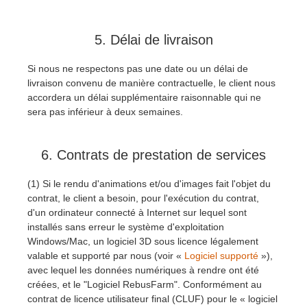
5. Délai de livraison
Si nous ne respectons pas une date ou un délai de
livraison convenu de manière contractuelle, le client nous
accordera un délai supplémentaire raisonnable qui ne
sera pas inférieur à deux semaines.
6. Contrats de prestation de services
(1) Si le rendu d'animations et/ou d'images fait l'objet du
contrat, le client a besoin, pour l'exécution du contrat,
d'un ordinateur connecté à Internet sur lequel sont
installés sans erreur le système d'exploitation
Windows/Mac, un logiciel 3D sous licence légalement
valable et supporté par nous (voir «
Logiciel supporté
»),
avec lequel les données numériques à rendre ont été
créées, et le "Logiciel RebusFarm". Conformément au
contrat de licence utilisateur final (CLUF) pour le « logiciel