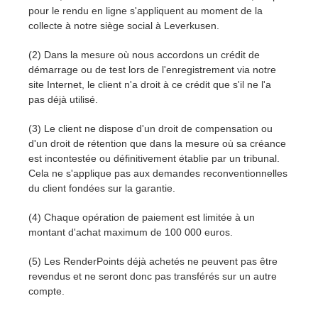
SketchUp
pour le rendu en ligne s'appliquent au moment de la
collecte à notre siège social à Leverkusen.
Rhino
(2) Dans la mesure où nous accordons un crédit de
démarrage ou de test lors de l'enregistrement via notre
site Internet, le client n'a droit à ce crédit que s'il ne l'a
pas déjà utilisé.
(3) Le client ne dispose d'un droit de compensation ou
d'un droit de rétention que dans la mesure où sa créance
est incontestée ou définitivement établie par un tribunal.
Cela ne s'applique pas aux demandes reconventionnelles
du client fondées sur la garantie.
(4) Chaque opération de paiement est limitée à un
montant d'achat maximum de 100 000 euros.
(5) Les RenderPoints déjà achetés ne peuvent pas être
revendus et ne seront donc pas transférés sur un autre
compte.