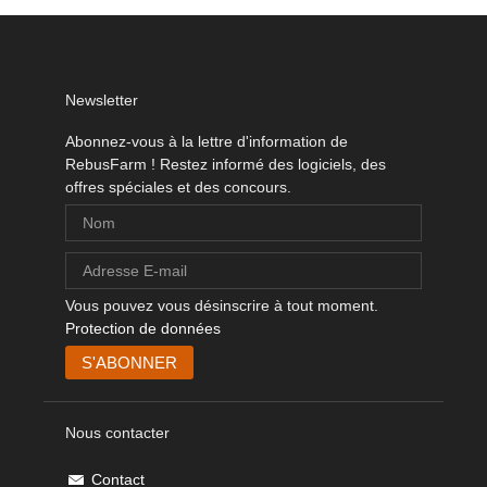
Newsletter
Abonnez-vous à la lettre d'information de
RebusFarm ! Restez informé des logiciels, des
offres spéciales et des concours.
Vous pouvez vous désinscrire à tout moment.
Protection de données
Nous contacter
Contact