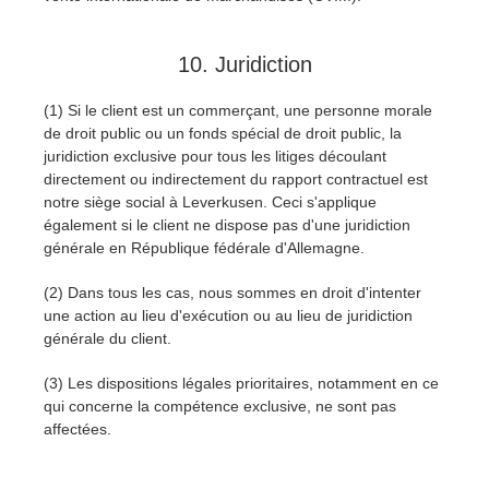
10. Juridiction
(1) Si le client est un commerçant, une personne morale
de droit public ou un fonds spécial de droit public, la
juridiction exclusive pour tous les litiges découlant
directement ou indirectement du rapport contractuel est
notre siège social à Leverkusen. Ceci s'applique
également si le client ne dispose pas d'une juridiction
générale en République fédérale d'Allemagne.
(2) Dans tous les cas, nous sommes en droit d'intenter
une action au lieu d'exécution ou au lieu de juridiction
générale du client.
(3) Les dispositions légales prioritaires, notamment en ce
qui concerne la compétence exclusive, ne sont pas
affectées.