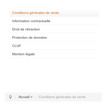
Conditions générales de vente
Information contractuelle
Droit de rétraction
Protection de données
CLUF
Mention légale
Accueil
>
Conditions générales de vente