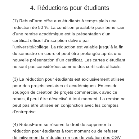
4. Réductions pour étudiants
(1) RebusFarm offre aux étudiants à temps plein une
réduction de 50 %. La condition préalable pour bénéficier
d'une remise académique est la présentation d'un
certificat officiel d'inscription délivré par
l'université/collège. La réduction est valable jusqu'à la fin
du semestre en cours et peut être prolongée après une
nouvelle présentation d'un certificat. Les cartes d'étudiant
ne sont pas considérées comme des certificats officiels.
(3) La réduction pour étudiants est exclusivement utilisée
pour des projets scolaires et académiques. En cas de
soupçon de création de projets commerciaux avec ce
rabais, il peut être désactivé à tout moment. La remise ne
peut pas être utilisée en conjonction avec les comptes
d'entreprise.
(4) RebusFarm se réserve le droit de supprimer la
réduction pour étudiants à tout moment ou de refuser
définitivement la réduction en cas de violation des CGV.