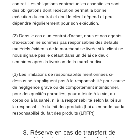
contrat. Les obligations contractuelles essentielles sont
des obligations dont l'exécution permet la bonne
exécution du contrat et dont le client dépend et peut
dépendre régulièrement pour son exécution.
(2) Dans le cas d'un contrat d'achat, nous et nos agents
d'exécution ne sommes pas responsables des défauts
matériels évidents de la marchandise livrée si le client ne
nous signale pas le défaut dans un délai de deux
semaines après la livraison de la marchandise.
(3) Les limitations de responsabilité mentionnées ci-
dessus ne s'appliquent pas à la responsabilité pour cause
de négligence grave ou de comportement intentionnel,
pour des qualités garanties, pour atteinte à la vie, au
corps ou à la santé, ni à la responsabilité selon la loi sur
la responsabilité du fait des produits [Loi allemande sur la
responsabilité du fait des produits (LRFP)]
8. Réserve en cas de transfert de