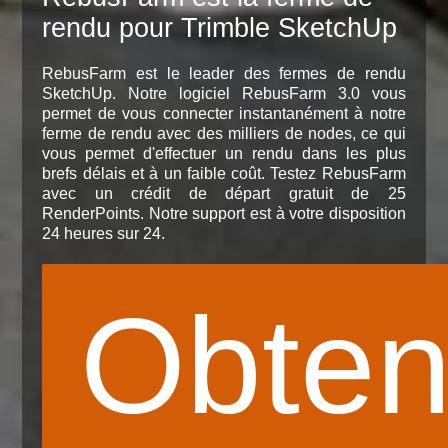
rendu pour Trimble SketchUp
RebusFarm est le leader des fermes de rendu
SketchUp. Notre logiciel RebusFarm 3.0 vous
permet de vous connecter instantanément à notre
ferme de rendu avec des milliers de nodes, ce qui
vous permet d'effectuer un rendu dans les plus
brefs délais et à un faible coût. Testez RebusFarm
avec un crédit de départ gratuit de 25
RenderPoints. Notre support est à votre disposition
24 heures sur 24.
Obten