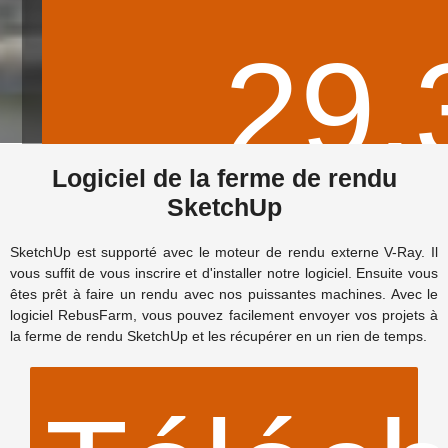
29.
© Natrangdesign
Logiciel de la ferme de rendu
SketchUp
d'es
SketchUp est supporté avec le moteur de rendu externe V-Ray. Il
vous suffit de vous inscrire et d'installer notre logiciel. Ensuite vous
êtes prêt à faire un rendu avec nos puissantes machines. Avec le
logiciel RebusFarm, vous pouvez facilement envoyer vos projets à
la ferme de rendu SketchUp et les récupérer en un rien de temps.