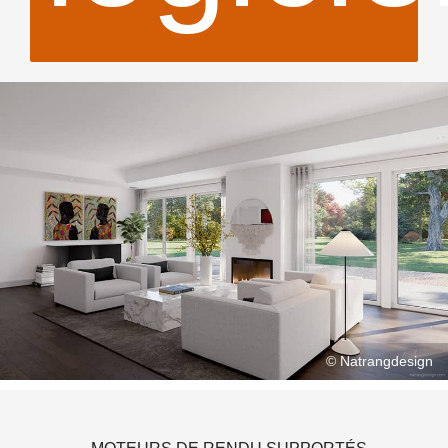
© Natrangdesign