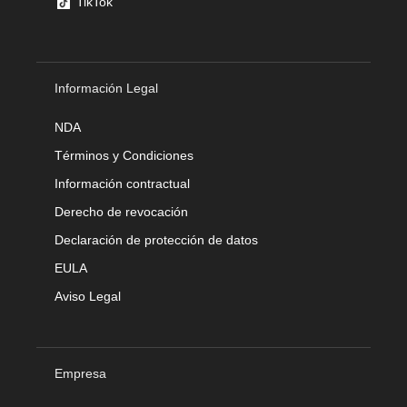
TikTok
Información Legal
NDA
Términos y Condiciones
Información contractual
Derecho de revocación
Declaración de protección de datos
EULA
Aviso Legal
Empresa