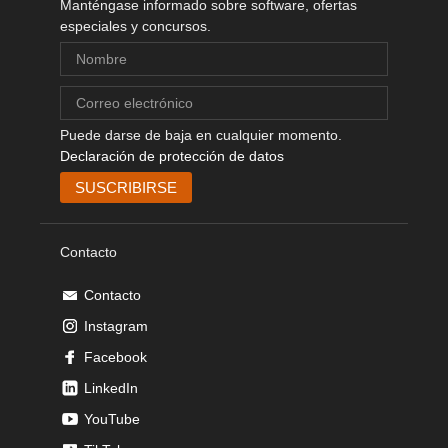
Manténgase informado sobre software, ofertas
especiales y concursos.
Puede darse de baja en cualquier momento.
Declaración de protección de datos
Contacto
Contacto
Instagram
Facebook
LinkedIn
YouTube