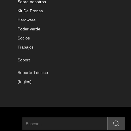
Sobre nosotros
Kit De Prensa
Hardware
Poder verde
Socios
Trabajos
Soport
Soporte Técnico
(Inglés):