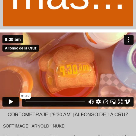
CORTOMETRAJE | '9:30 AM' | ALFONSO DE LA CRUZ
SOFTIMAGE | ARNOLD | NUKE