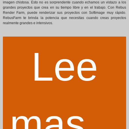
imagen chistosa. Esto no es sorprendente cuando echamos un vistazo a los
grandes proyectos que crea en su tiempo libre y en el trabajo. Con Rebus
Render Farm, puede renderizar sus proyectos con Softimage muy rápido.
RebusFarm te brinda la potencia que necesitas cuando creas proyectos
realmente grandes e intensivos.
Lee
mas...