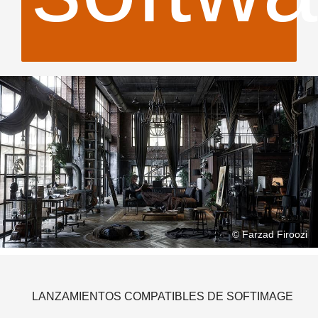
$ 29.
ahor
© Farzad Firoozi
LANZAMIENTOS COMPATIBLES DE SOFTIMAGE