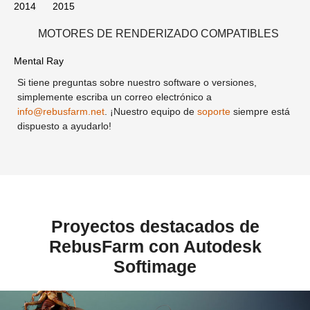
2014
2015
MOTORES DE RENDERIZADO COMPATIBLES
Mental Ray
Si tiene preguntas sobre nuestro software o versiones,
simplemente escriba un correo electrónico a
info@rebusfarm.net
. ¡Nuestro equipo de
soporte
siempre está
dispuesto a ayudarlo!
Proyectos destacados de
RebusFarm con Autodesk
Softimage