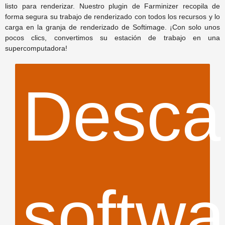
listo para renderizar. Nuestro plugin de Farminizer recopila de
forma segura su trabajo de renderizado con todos los recursos y lo
carga en la granja de renderizado de Softimage. ¡Con solo unos
prue
pocos clics, convertimos su estación de trabajo en una
supercomputadora!
Desca
gratui
softwa