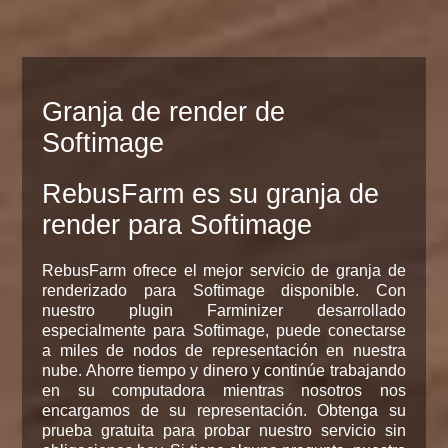
Granja de render de
Softimage
RebusFarm es su granja de
render para Softimage
RebusFarm ofrece el mejor servicio de granja de
renderizado para Softimage disponible. Con
nuestro plugin Farminizer desarrollado
especialmente para Softimage, puede conectarse
a miles de nodos de representación en nuestra
nube. Ahorre tiempo y dinero y continúe trabajando
en su computadora mientras nosotros nos
encargamos de su representación. Obtenga su
prueba gratuita para probar nuestro servicio sin