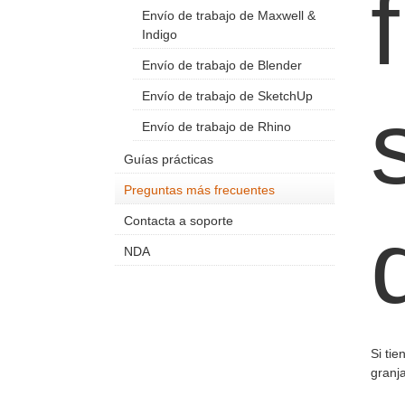
Envío de trabajo de Maxwell &
Indigo
Envío de trabajo de Blender
Envío de trabajo de SketchUp
Envío de trabajo de Rhino
Guías prácticas
Preguntas más frecuentes
Contacta a soporte
NDA
Si ti
granj