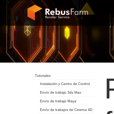
Tutoriales
Instalación y Centro de Control
Envío de trabajo 3ds Max
Envío de trabajo Maya
Envío de trabajos de Cinema 4D