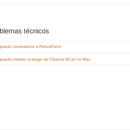
blemas técnicos
puedo conectarme a RebusFarm.
puedo instalar el plugin de Cinema 4D en mi Mac.