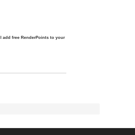
l add free RenderPoints to your