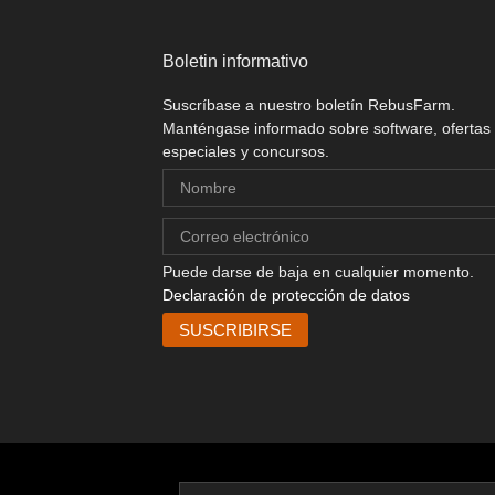
Boletin informativo
Suscríbase a nuestro boletín RebusFarm.
Manténgase informado sobre software, ofertas
especiales y concursos.
Puede darse de baja en cualquier momento.
Declaración de protección de datos