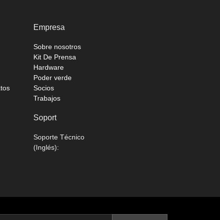
Empresa
Sobre nosotros
Kit De Prensa
Hardware
Poder verde
atos
Socios
Trabajos
Soport
Soporte Técnico
(Inglés):