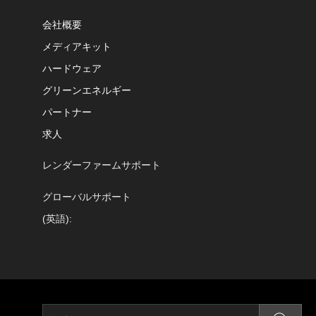
会社概要
メディアキット
ハードウェア
グリーンエネルギー
パートナー
求人
レンダーファームサポート
グローバルサポート
(英語):