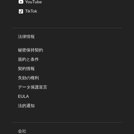
YouTube
TikTok
法律情報
秘密保持契約
規約と条件
契約情報
失効の権利
データ保護宣言
EULA
法的通知
会社