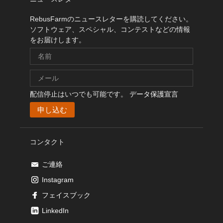
RebusFarmのニュースレターを購読してください。
ソフトウェア、スペシャル、コンテストなどの情報
をお届けします。
配信停止はいつでも可能です。
データ保護宣言
コンタクト
ご連絡
Instagram
フェイスブック
LinkedIn