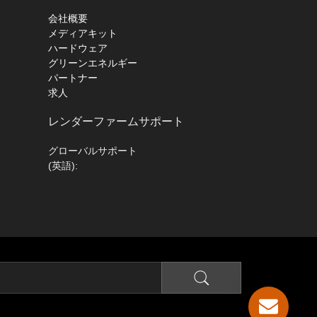
会社概要
メディアキット
ハードウェア
グリーンエネルギー
パートナー
求人
レンダーファームサポート
グローバルサポート
(英語):