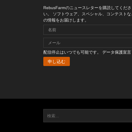
RebusFarmのニュースレターを購読してくださ
い。 ソフトウェア、スペシャル、コンテストな
の情報をお届けします。
配信停止はいつでも可能です。
データ保護宣言