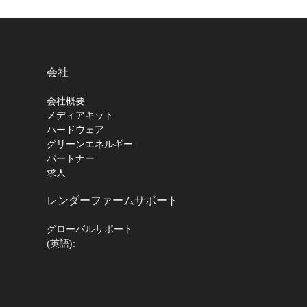
会社
会社概要
メディアキット
ハードウェア
グリーンエネルギー
パートナー
求人
レンダーファームサポート
グローバルサポート
(英語):