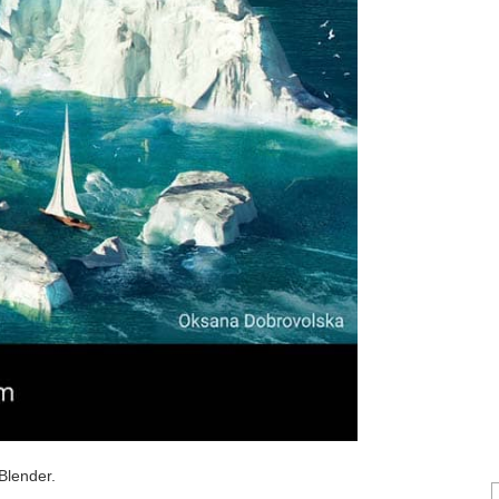
Blender.