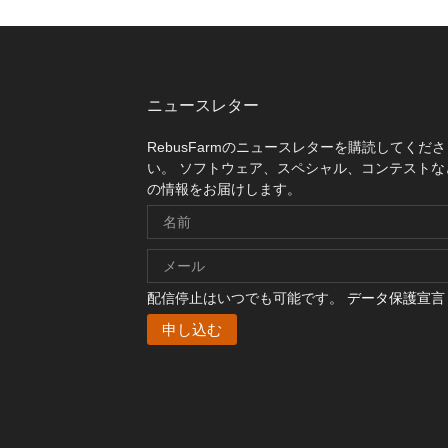
ニュースレター
RebusFarmのニュースレターを購読してくださ
い。 ソフトウェア、スペシャル、コンテストな
の情報をお届けします。
配信停止はいつでも可能です。
データ保護宣言