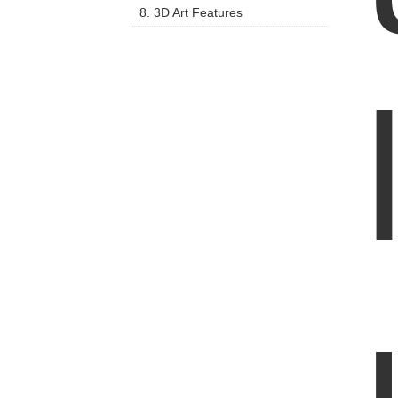
8. 3D Art Features