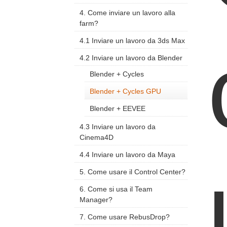
4. Come inviare un lavoro alla
farm?
4.1 Inviare un lavoro da 3ds Max
4.2 Inviare un lavoro da Blender
Blender + Cycles
Blender + Cycles GPU
Blender + EEVEE
4.3 Inviare un lavoro da
Cinema4D
4.4 Inviare un lavoro da Maya
5. Come usare il Control Center?
6. Come si usa il Team
Manager?
7. Come usare RebusDrop?