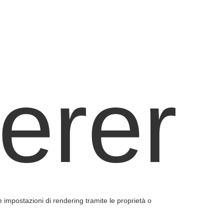
erer
e impostazioni di rendering tramite le proprietà o