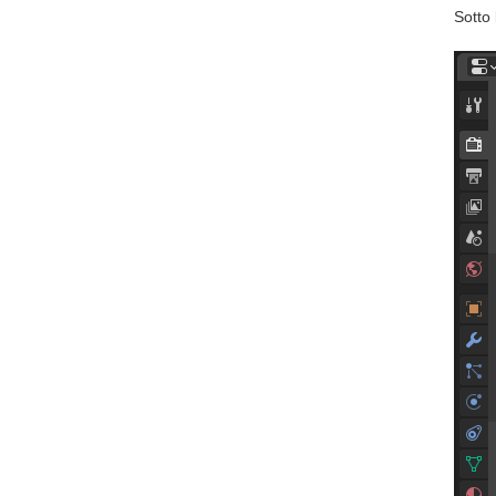
Sotto