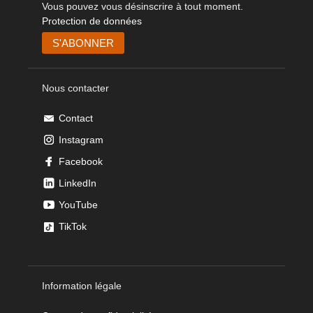
Vous pouvez vous désinscrire à tout moment.
Protection de données
Nous contacter
Contact
Instagram
Facebook
LinkedIn
YouTube
TikTok
Information légale