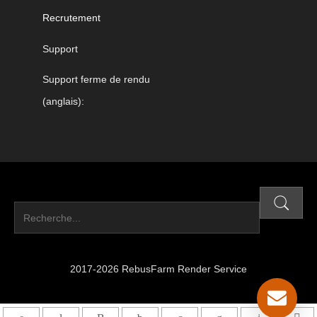
Recrutement
Support
Support ferme de rendu
(anglais):
2017-2026 RebusFarm Render Service