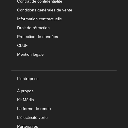
Contrat de confidentialité
Conditions générales de vente
Information contractuelle
Droit de rétraction
Protection de données
CLUF
Mention légale
L'entreprise
À propos
Kit Média
La ferme de rendu
L'électricité verte
Partenaires