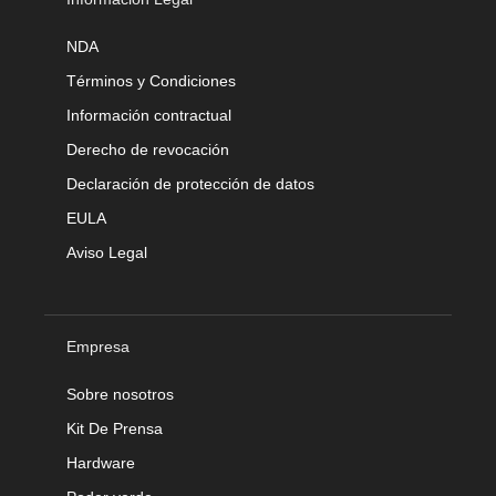
NDA
Términos y Condiciones
Información contractual
Derecho de revocación
Declaración de protección de datos
EULA
Aviso Legal
Empresa
Sobre nosotros
Kit De Prensa
Hardware