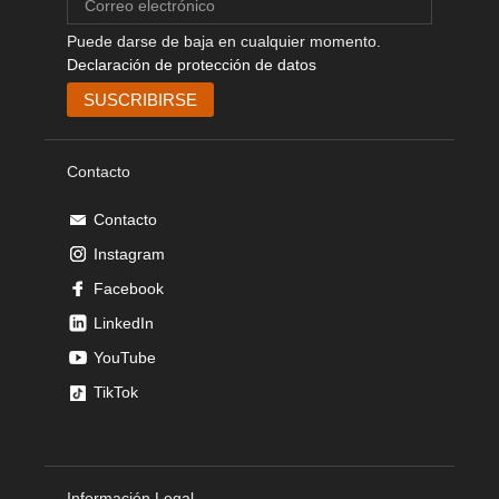
Puede darse de baja en cualquier momento.
Declaración de protección de datos
Contacto
Contacto
Instagram
Facebook
LinkedIn
YouTube
TikTok
Información Legal