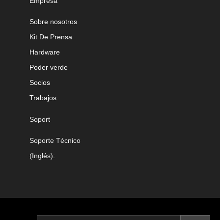
Empresa
Sobre nosotros
Kit De Prensa
Hardware
Poder verde
Socios
Trabajos
Soport
Soporte Técnico
(Inglés):