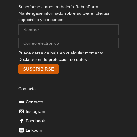
Suscríbase a nuestro boletín RebusFarm.
Manténgase informado sobre software, ofertas
especiales y concursos.
Puede darse de baja en cualquier momento.
Declaración de protección de datos
Contacto
Contacto
Instagram
Facebook
LinkedIn