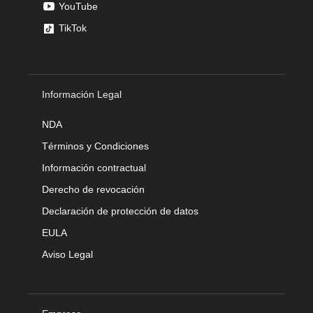
YouTube
TikTok
Información Legal
NDA
Términos y Condiciones
Información contractual
Derecho de revocación
Declaración de protección de datos
EULA
Aviso Legal