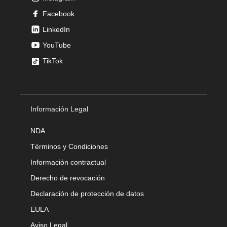
Facebook
LinkedIn
YouTube
TikTok
Información Legal
NDA
Términos y Condiciones
Información contractual
Derecho de revocación
Declaración de protección de datos
EULA
Aviso Legal