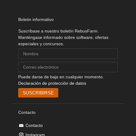
Boletin informativo
Suscríbase a nuestro boletín RebusFarm.
Manténgase informado sobre software, ofertas
especiales y concursos.
Puede darse de baja en cualquier momento.
Declaración de protección de datos
Contacto
Contacto
Instagram