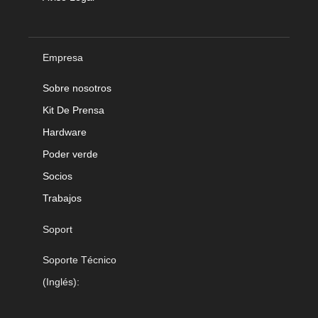
Empresa
Sobre nosotros
Kit De Prensa
Hardware
Poder verde
Socios
Trabajos
Soport
Soporte Técnico
(Inglés):