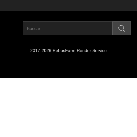
2017-2026 RebusFarm Render Service