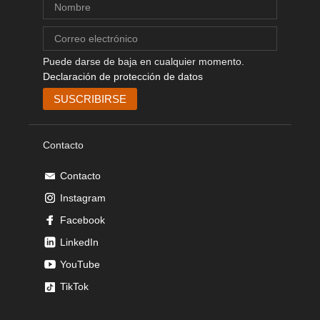
Puede darse de baja en cualquier momento.
Declaración de protección de datos
Contacto
Contacto
Instagram
Facebook
LinkedIn
YouTube
TikTok