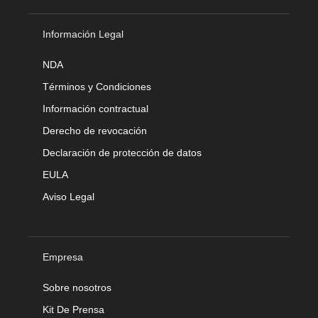
Información Legal
NDA
Términos y Condiciones
Información contractual
Derecho de revocación
Declaración de protección de datos
EULA
Aviso Legal
Empresa
Sobre nosotros
Kit De Prensa