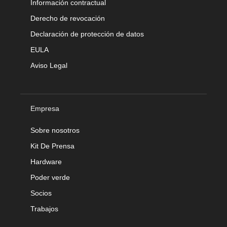
Información contractual
Derecho de revocación
Declaración de protección de datos
EULA
Aviso Legal
Empresa
Sobre nosotros
Kit De Prensa
Hardware
Poder verde
Socios
Trabajos