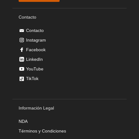
Contacto
Contacto
Instagram
Facebook
LinkedIn
YouTube
TikTok
Información Legal
NDA
Términos y Condiciones