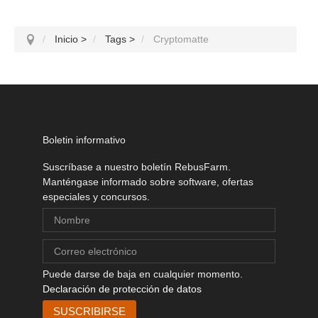
Inicio
>
Tags
>
Cryptomatte
Boletin informativo
Suscríbase a nuestro boletín RebusFarm.
Manténgase informado sobre software, ofertas
especiales y concursos.
Puede darse de baja en cualquier momento.
Declaración de protección de datos