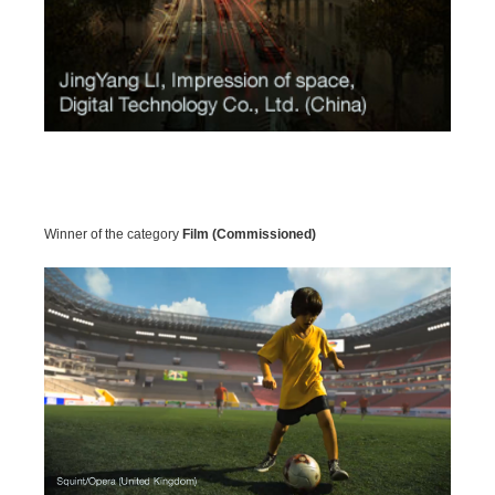
Winner of the category
Film (Commissioned)