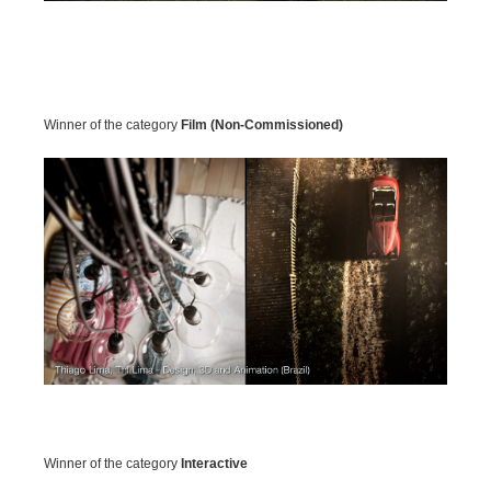
Winner of the category
Film (Non-Commissioned)
Winner of the category
Interactive