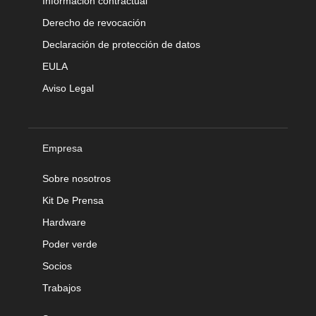
Información contractual
Derecho de revocación
Declaración de protección de datos
EULA
Aviso Legal
Empresa
Sobre nosotros
Kit De Prensa
Hardware
Poder verde
Socios
Trabajos