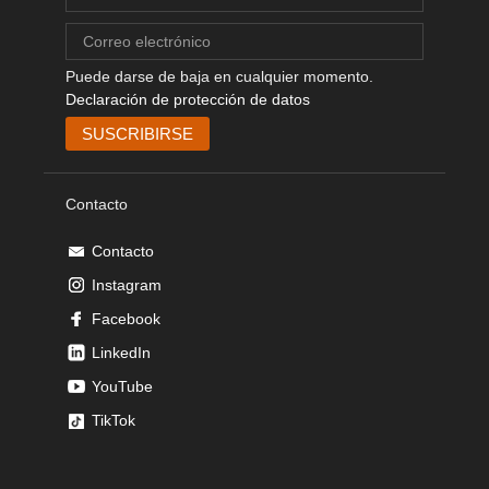
Puede darse de baja en cualquier momento.
Declaración de protección de datos
Contacto
Contacto
Instagram
Facebook
LinkedIn
YouTube
TikTok