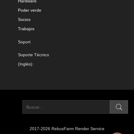
Hardware
Poder verde
Socios
Trabajos
Soport
Soporte Técnico
(Inglés):
2017-2026 RebusFarm Render Service