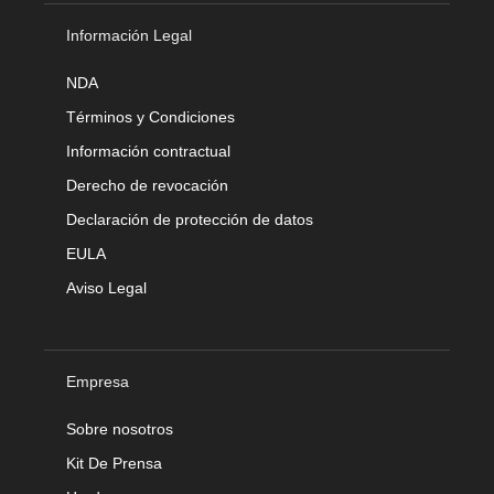
Información Legal
NDA
Términos y Condiciones
Información contractual
Derecho de revocación
Declaración de protección de datos
EULA
Aviso Legal
Empresa
Sobre nosotros
Kit De Prensa