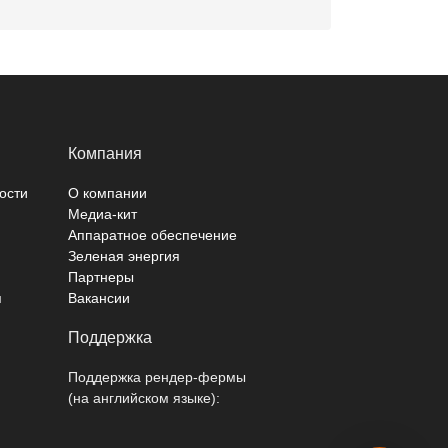
Компания
ости
О компании
Медиа-кит
Аппаратное обеспечение
Зеленая энергия
Партнеры
я
Вакансии
Поддержка
Поддержка рендер-фермы
(на английском языке):