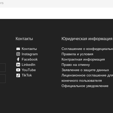
ers
Контакты
Юридическая информация
Контакты
Соглашение о конфидециальн
Instagram
Правила и условия
Facebook
Контрактная информация
LinkedIn
Право на отмену
YouTube
Заявление о защите данных
TikTok
Лицензионное соглашение дл
конечного пользователя
Официальное уведомление