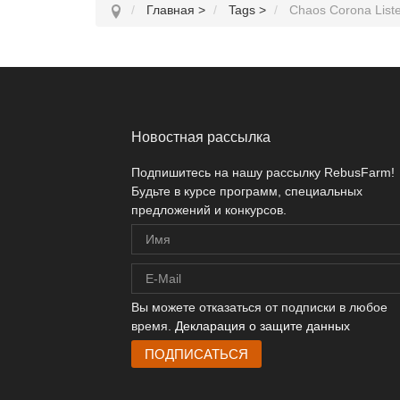
Главная
>
Tags
>
Chaos Corona List
Новостная рассылка
Подпишитесь на нашу рассылку RebusFarm!
Будьте в курсе программ, специальных
предложений и конкурсов.
Вы можете отказаться от подписки в любое
время.
Декларация о защите данных