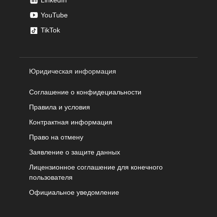
YouTube
TikTok
Юридическая информация
Соглашение о конфидециальности
Правила и условия
Контрактная информация
Право на отмену
Заявление о защите данных
Лицензионное соглашение для конечного
пользователя
Официальное уведомление