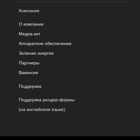
Компания
О компании
Медиа-кит
Аппаратное обеспечение
Зеленая энергия
Партнеры
Вакансии
Поддержка
Поддержка рендер-фермы
(на английском языке):