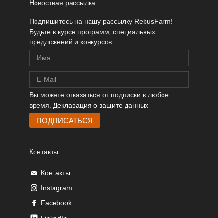
Новостная рассылка
Подпишитесь на нашу рассылку RebusFarm!
Будьте в курсе программ, специальных
предложений и конкурсов.
Вы можете отказаться от подписки в любое
время.
Декларация о защите данных
Контакты
Контакты
Instagram
Facebook
LinkedIn