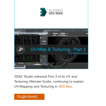
3DAZ Studio released Part 3 of its UV and
Texturing Ultimate Guide, continuing to explain
UV-Mapping and Texturing in
3DS Max
.
ПОДРОБНЕЕ...