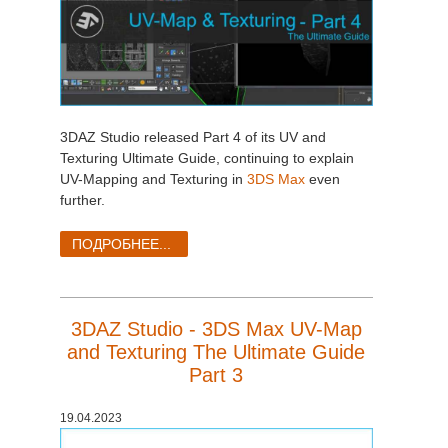
3DAZ Studio released Part 4 of its UV and
Texturing Ultimate Guide, continuing to explain
UV-Mapping and Texturing in
3DS Max
even
further.
ПОДРОБНЕЕ...
3DAZ Studio - 3DS Max UV-Map
and Texturing The Ultimate Guide
Part 3
19.04.2023