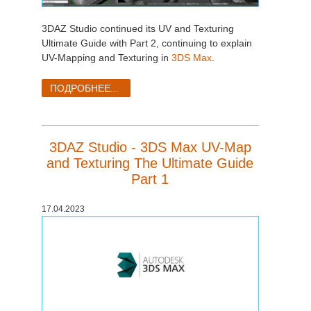
3DAZ Studio continued its UV and Texturing
Ultimate Guide with Part 2, continuing to explain
UV-Mapping and Texturing in
3DS Max
.
ПОДРОБНЕЕ...
3DAZ Studio - 3DS Max UV-Map
and Texturing The Ultimate Guide
Part 1
17.04.2023