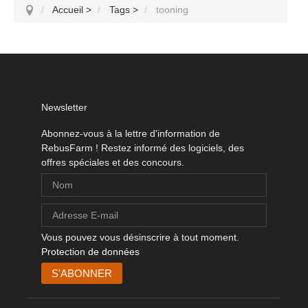
Accueil
>
Tags
>
tooning
Newsletter
Abonnez-vous à la lettre d'information de
RebusFarm ! Restez informé des logiciels, des
offres spéciales et des concours.
Vous pouvez vous désinscrire à tout moment.
Protection de données