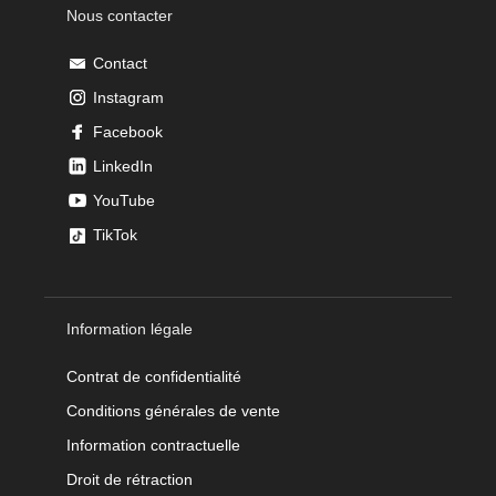
Nous contacter
Contact
Instagram
Facebook
LinkedIn
YouTube
TikTok
Information légale
Contrat de confidentialité
Conditions générales de vente
Information contractuelle
Droit de rétraction