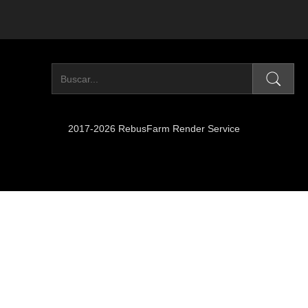
2017-2026 RebusFarm Render Service