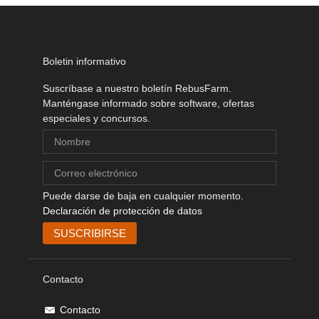
Boletin informativo
Suscríbase a nuestro boletín RebusFarm.
Manténgase informado sobre software, ofertas
especiales y concursos.
Puede darse de baja en cualquier momento.
Declaración de protección de datos
Contacto
Contacto