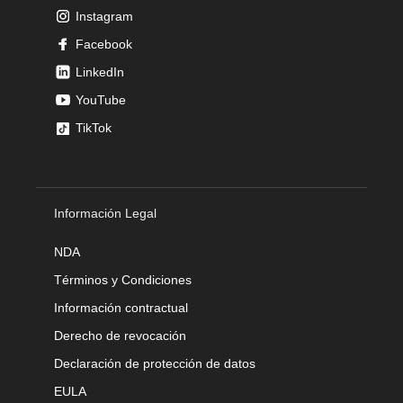
Instagram
Facebook
LinkedIn
YouTube
TikTok
Información Legal
NDA
Términos y Condiciones
Información contractual
Derecho de revocación
Declaración de protección de datos
EULA