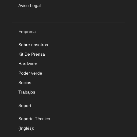
Aviso Legal
Empresa
Sobre nosotros
Kit De Prensa
Hardware
Poder verde
Socios
Trabajos
Soport
Soporte Técnico
(Inglés):