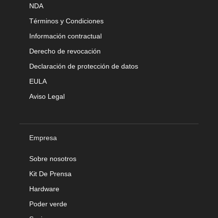
NDA
Términos y Condiciones
Información contractual
Derecho de revocación
Declaración de protección de datos
EULA
Aviso Legal
Empresa
Sobre nosotros
Kit De Prensa
Hardware
Poder verde