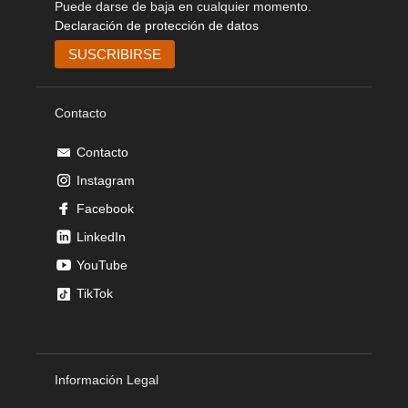
Puede darse de baja en cualquier momento.
Declaración de protección de datos
Contacto
Contacto
Instagram
Facebook
LinkedIn
YouTube
TikTok
Información Legal