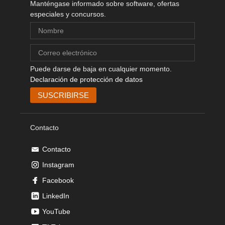
Manténgase informado sobre software, ofertas
especiales y concursos.
Puede darse de baja en cualquier momento.
Declaración de protección de datos
Contacto
Contacto
Instagram
Facebook
LinkedIn
YouTube