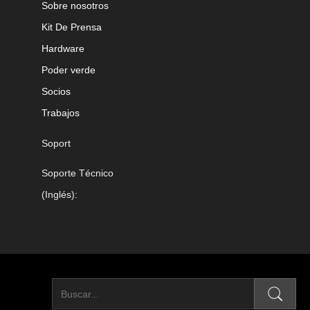
Sobre nosotros
Kit De Prensa
Hardware
Poder verde
Socios
Trabajos
Soport
Soporte Técnico
(Inglés):