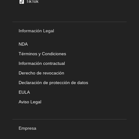
TikTok
Información Legal
NDA
Términos y Condiciones
Información contractual
Derecho de revocación
Declaración de protección de datos
EULA
Aviso Legal
Empresa