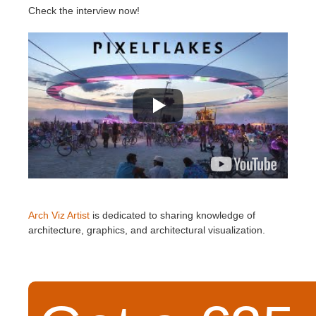
Check the interview now!
Arch Viz Artist
is dedicated to sharing knowledge of
architecture, graphics, and architectural visualization.