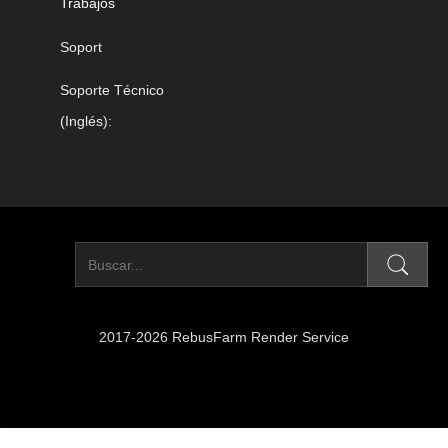
Trabajos
Soport
Soporte Técnico
(Inglés):
2017-2026 RebusFarm Render Service