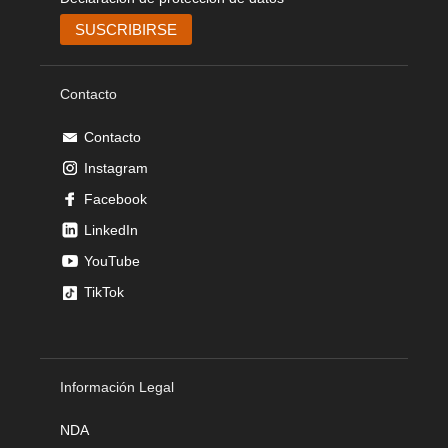
Contacto
Contacto
Instagram
Facebook
LinkedIn
YouTube
TikTok
Información Legal
NDA