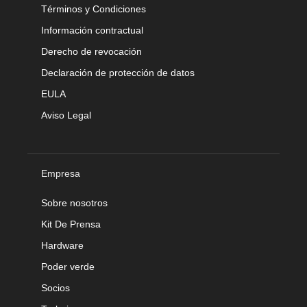
Términos y Condiciones
Información contractual
Derecho de revocación
Declaración de protección de datos
EULA
Aviso Legal
Empresa
Sobre nosotros
Kit De Prensa
Hardware
Poder verde
Socios