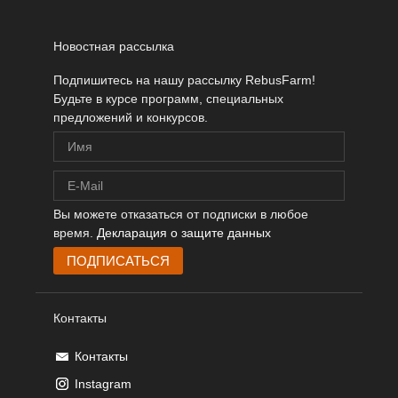
SketchUp
Новостная рассылка
Rhino
Подпишитесь на нашу рассылку RebusFarm!
Будьте в курсе программ, специальных
предложений и конкурсов.
Вы можете отказаться от подписки в любое
время.
Декларация о защите данных
Контакты
Контакты
Instagram