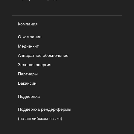
Компания
О компании
Медиа-кит
Аппаратное обеспечение
Зеленая энергия
Партнеры
Вакансии
Поддержка
Поддержка рендер-фермы
(на английском языке):