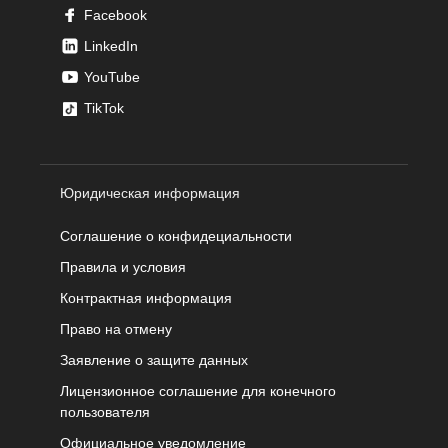
Facebook
LinkedIn
YouTube
TikTok
Юридическая информация
Соглашение о конфидециальности
Правила и условия
Контрактная информация
Право на отмену
Заявление о защите данных
Лицензионное соглашение для конечного
пользователя
Официальное уведомление